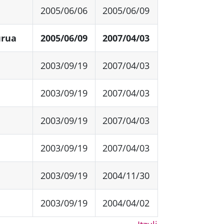
2005/06/06
2005/06/09
urua
2005/06/09
2007/04/03
2003/09/19
2007/04/03
2003/09/19
2007/04/03
2003/09/19
2007/04/03
2003/09/19
2007/04/03
2003/09/19
2004/11/30
2003/09/19
2004/04/02