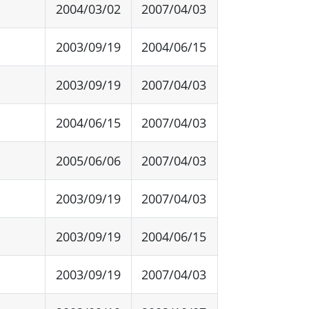
2004/03/02
2007/04/03
2003/09/19
2004/06/15
2003/09/19
2007/04/03
2004/06/15
2007/04/03
2005/06/06
2007/04/03
2003/09/19
2007/04/03
2003/09/19
2004/06/15
2003/09/19
2007/04/03