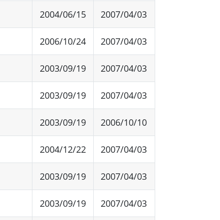
2004/06/15
2007/04/03
2006/10/24
2007/04/03
2003/09/19
2007/04/03
2003/09/19
2007/04/03
2003/09/19
2006/10/10
2004/12/22
2007/04/03
2003/09/19
2007/04/03
2003/09/19
2007/04/03