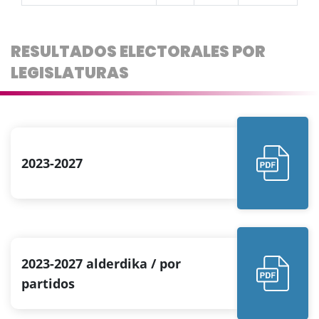
RESULTADOS ELECTORALES POR
LEGISLATURAS
2023-2027
2023-2027 alderdika / por
partidos