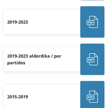
2019-2023
2019-2023 alderdika / por
partidos
2015-2019