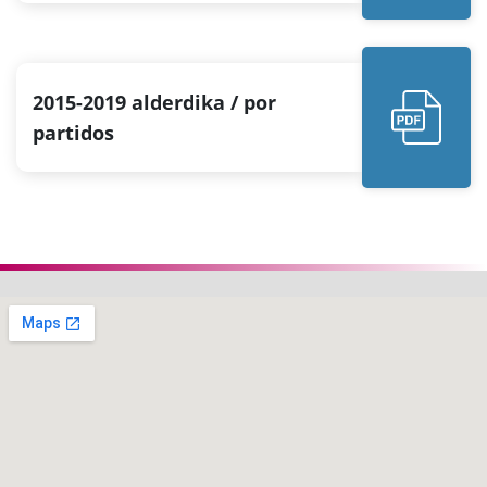
2015-2019 alderdika / por
partidos