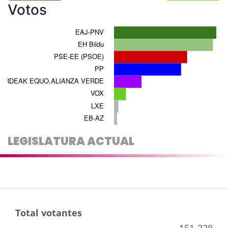
Votos
LEGISLATURA ACTUAL
Total votantes