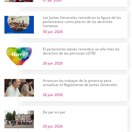
01 jul. 2026
Las Juntas Generales reivindican la figura de los
parlamentos como pilares de los derechos
humanos
30 jun. 2026
El parlamento alavés reivindica un año más los
derechos de las personas LGTBI
26 jun. 2026
Arrancan los trabajos de la ponencia para
actualizar el Reglamento de Juntas Generales
26 jun. 2026
De par en par
20 jun. 2026