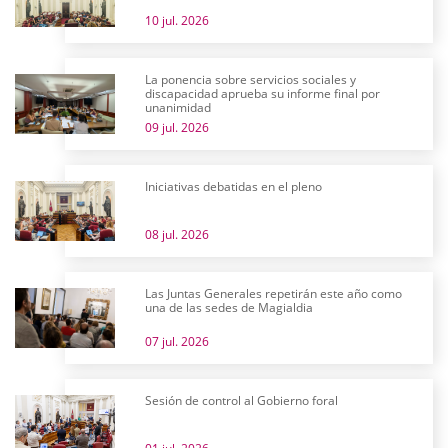
10 jul. 2026
La ponencia sobre servicios sociales y
discapacidad aprueba su informe final por
unanimidad
09 jul. 2026
Iniciativas debatidas en el pleno
08 jul. 2026
Las Juntas Generales repetirán este año como
una de las sedes de Magialdia
07 jul. 2026
Sesión de control al Gobierno foral