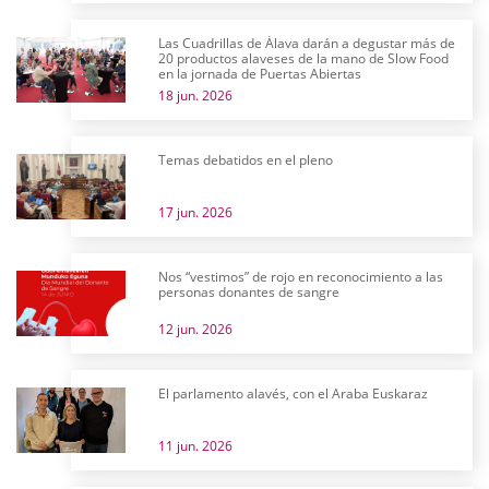
Las Cuadrillas de Álava darán a degustar más de
20 productos alaveses de la mano de Slow Food
en la jornada de Puertas Abiertas
18 jun. 2026
Temas debatidos en el pleno
17 jun. 2026
Nos “vestimos” de rojo en reconocimiento a las
personas donantes de sangre
12 jun. 2026
El parlamento alavés, con el Araba Euskaraz
11 jun. 2026