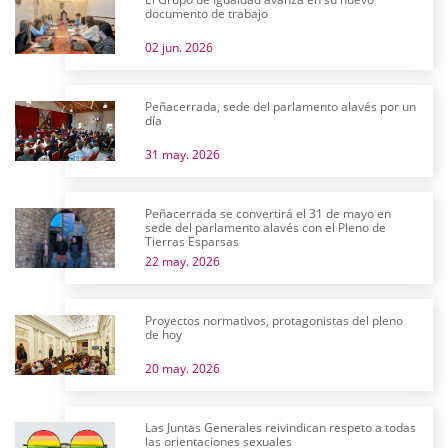
documento de trabajo
02 jun. 2026
Peñacerrada, sede del parlamento alavés por un
día
31 may. 2026
Peñacerrada se convertirá el 31 de mayo en
sede del parlamento alavés con el Pleno de
Tierras Esparsas
22 may. 2026
Proyectos normativos, protagonistas del pleno
de hoy
20 may. 2026
Las Juntas Generales reivindican respeto a todas
las orientaciones sexuales