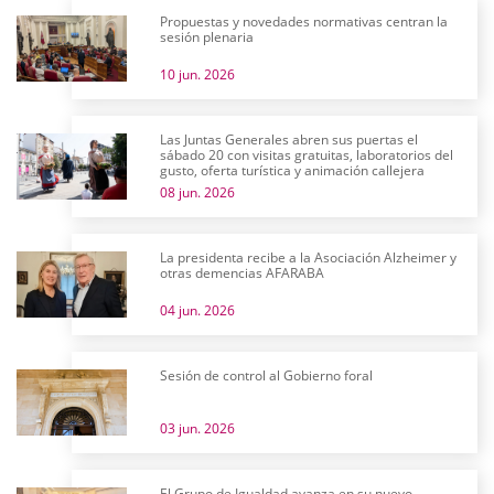
Propuestas y novedades normativas centran la
sesión plenaria
10 jun. 2026
Las Juntas Generales abren sus puertas el
sábado 20 con visitas gratuitas, laboratorios del
gusto, oferta turística y animación callejera
08 jun. 2026
La presidenta recibe a la Asociación Alzheimer y
otras demencias AFARABA
04 jun. 2026
Sesión de control al Gobierno foral
03 jun. 2026
El Grupo de Igualdad avanza en su nuevo