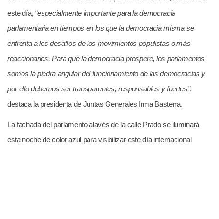
este día, “
especialmente importante para la democracia
parlamentaria en tiempos en los que la democracia misma se
enfrenta a los desafíos de los movimientos populistas o más
reaccionarios. Para que la democracia prospere, los parlamentos
somos la piedra angular del funcionamiento de las democracias y
por ello debemos ser transparentes, responsables y fuertes”
,
destaca la presidenta de Juntas Generales Irma Basterra.
La fachada del parlamento alavés de la calle Prado se iluminará
esta noche de color azul para visibilizar este día internacional