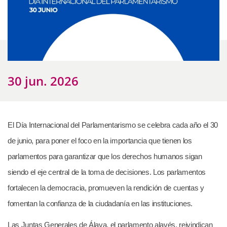
30 jun. 2026
El Día Internacional del Parlamentarismo se celebra cada año el 30
de junio, para poner el foco en la importancia que tienen los
parlamentos para garantizar que los derechos humanos sigan
siendo el eje central de la toma de decisiones. Los parlamentos
fortalecen la democracia, promueven la rendición de cuentas y
fomentan la confianza de la ciudadanía en las instituciones.
Las Juntas Generales de Álava, el parlamento alavés, reivindican