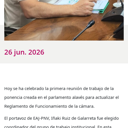
26 jun. 2026
Hoy se ha celebrado la primera reunión de trabajo de la
ponencia creada en el parlamento alavés para actualizar el
Reglamento de Funcionamiento de la cámara.
El portavoz de EAJ-PNV, Iñaki Ruiz de Galarreta fue elegido
coordinador del grupo de trabajo institucional. En esta