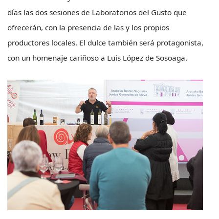
días las dos sesiones de Laboratorios del Gusto que
ofrecerán, con la presencia de las y los propios
productores locales. El dulce también será protagonista,
con un homenaje cariñoso a Luis López de Sosoaga.