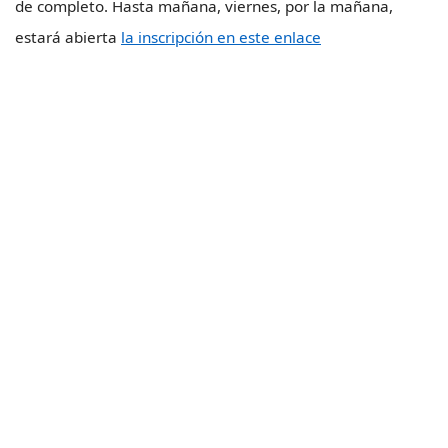
de completo. Hasta mañana, viernes, por la mañana,
estará abierta
la inscripción en este enlace