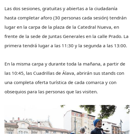
Las dos sesiones, gratuitas y abiertas a la ciudadanía
hasta completar aforo (30 personas cada sesión) tendrán
lugar en la carpa de la plaza de la Catedral Nueva, en
frente de la sede de Juntas Generales en la calle Prado. La
primera tendrá lugar a las 11:30 y la segunda a las 13:00.
En la misma carpa y durante toda la mañana, a partir de
las 10:45, las Cuadrillas de Álava, abrirán sus stands con
una completa oferta turística de cada comarca y con
obsequios para las personas que las visiten.