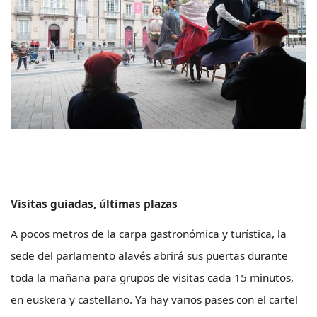
Visitas guiadas, últimas plazas
A pocos metros de la carpa gastronómica y turística, la
sede del parlamento alavés abrirá sus puertas durante
toda la mañana para grupos de visitas cada 15 minutos,
en euskera y castellano. Ya hay varios pases con el cartel