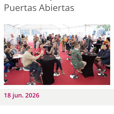
Puertas Abiertas
18 jun. 2026