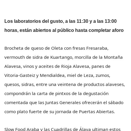
Los laboratorios del gusto, a las 11:30 y a las 13:00
horas, están abiertos al público hasta completar aforo
Brocheta de queso de Oleta con fresas Fresaraba,
vermouth de sidra de Kuartango, morcilla de la Montaña
Alavesa, vinos y aceites de Rioja Alavesa, panes de
Vitoria-Gasteiz y Mendialdea, miel de Leza, zumos,
quesos, sidras, entre una veintena de productos alaveses,
compondrán la carta de pintxos de la degustación
comentada que las Juntas Generales ofrecerán el sábado
como plato fuerte de su jornada de Puertas Abiertas.
Slow Food Araba y las Cuadrillas de Álava ultiman estos