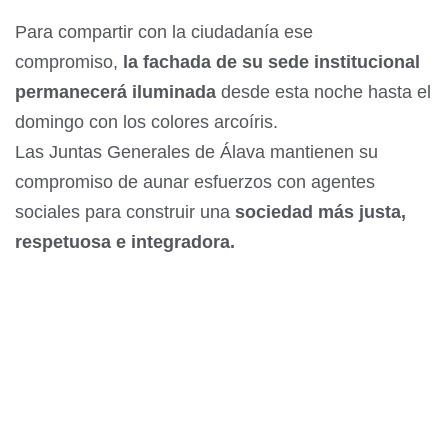
Para compartir con la ciudadanía ese
compromiso,
la fachada de su sede institucional
permanecerá iluminada
desde esta noche hasta el
domingo con los colores arcoíris.
Las Juntas Generales de Álava mantienen su
compromiso de aunar esfuerzos con agentes
sociales para construir una
sociedad más justa,
respetuosa e integradora.