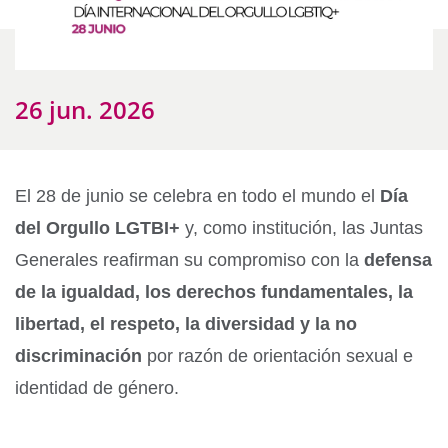
26 jun. 2026
El 28 de junio se celebra en todo el mundo el
Día
del Orgullo LGTBI+
y, como institución, las Juntas
Generales reafirman su compromiso con la
defensa
de la igualdad, los derechos fundamentales, la
libertad, el respeto, la diversidad y la no
discriminación
por razón de orientación sexual e
identidad de género.