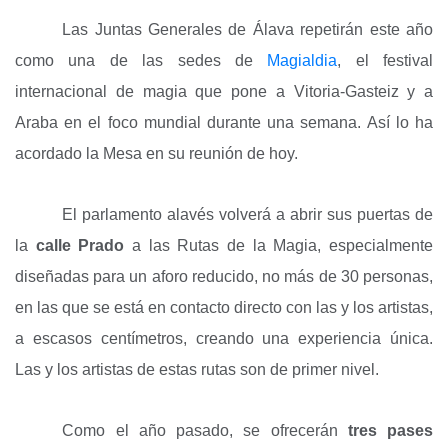
Las Juntas Generales de Álava repetirán este año
como una de las sedes de
Magialdia
, el festival
internacional de magia que pone a Vitoria-Gasteiz y a
Araba en el foco mundial durante una semana. Así lo ha
acordado la Mesa en su reunión de hoy.
El parlamento alavés volverá a abrir sus puertas de
la
calle Prado
a las Rutas de la Magia, especialmente
diseñadas para un aforo reducido, no más de 30 personas,
en las que se está en contacto directo con las y los artistas,
a escasos centímetros, creando una experiencia única.
Las y los artistas de estas rutas son de primer nivel.
Como el año pasado, se ofrecerán
tres pases