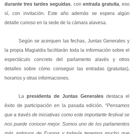
durante tres tardes seguidas
, con
entrada gratuita
, eso
sí, con invitación. Este año además se espera algún
detalle curioso en la sede de la cámara alavesa.
Según se acerquen las fechas, Juntas Generales y
la propia Magialdia facilitarán toda la información sobre el
espectáculo concreto del parlamento alavés y otros
detalles sobre cómo conseguir las entradas (gratuitas),
horarios y otras informaciones.
La
presidenta de Juntas Generales
destaca el
éxito de participación en la pasada edición. “
Pensamos
que a través de iniciativas como este importante festival se
nos puede conocer mejor. Somos uno de los parlamentos
más antiguos de Europa y todavía tenemos mucho que