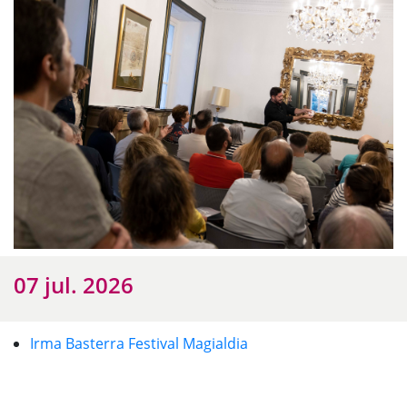
07 jul. 2026
Irma Basterra Festival Magialdia