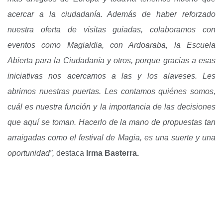
acercar a la ciudadanía. Además de haber reforzado
nuestra oferta de visitas guiadas, colaboramos con
eventos como Magialdia, con Ardoaraba, la Escuela
Abierta para la Ciudadanía y otros, porque gracias a esas
iniciativas nos acercamos a las y los alaveses. Les
abrimos nuestras puertas. Les contamos quiénes somos,
cuál es nuestra función y la importancia de las decisiones
que aquí se toman. Hacerlo de la mano de propuestas tan
arraigadas como el festival de Magia, es una suerte y una
oportunidad”,
destaca
Irma Basterra.