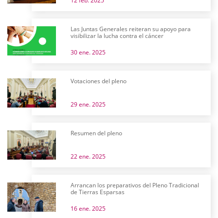
12 feb. 2025
Las Juntas Generales reiteran su apoyo para
visibilizar la lucha contra el cáncer
30 ene. 2025
Votaciones del pleno
29 ene. 2025
Resumen del pleno
22 ene. 2025
Arrancan los preparativos del Pleno Tradicional
de Tierras Esparsas
16 ene. 2025