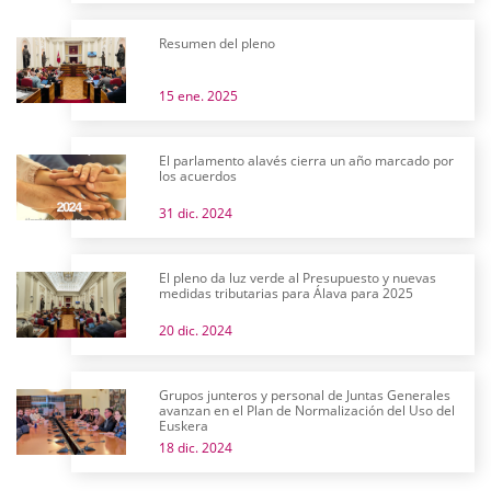
Resumen del pleno
15 ene. 2025
El parlamento alavés cierra un año marcado por
los acuerdos
31 dic. 2024
El pleno da luz verde al Presupuesto y nuevas
medidas tributarias para Álava para 2025
20 dic. 2024
Grupos junteros y personal de Juntas Generales
avanzan en el Plan de Normalización del Uso del
Euskera
18 dic. 2024