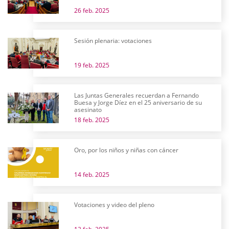
26 feb. 2025
Sesión plenaria: votaciones
19 feb. 2025
Las Juntas Generales recuerdan a Fernando
Buesa y Jorge Díez en el 25 aniversario de su
asesinato
18 feb. 2025
Oro, por los niños y niñas con cáncer
14 feb. 2025
Votaciones y video del pleno