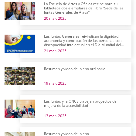
La Escuela de Artes y Oficios recibe para su
biblioteca dos ejemplares del libro “Sede de las
Juntas Generales de Álava”
20 mar. 2025
Las Juntas Generales reivindican la dignidad,
autonomía y contribución de las personas con
discapacidad intelectual en el Día Mundial del
Síndrome de Down
21 mar. 2025
Resumen y vídeo del pleno ordinario
19 mar. 2025
Las Juntas y la ONCE trabajan proyectos de
mejora de la accesibilidad
13 mar. 2025
Resumen y vídeo del pleno