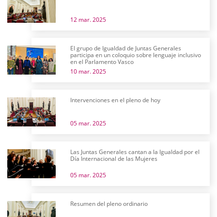
12 mar. 2025
El grupo de Igualdad de Juntas Generales
participa en un coloquio sobre lenguaje inclusivo
en el Parlamento Vasco
10 mar. 2025
Intervenciones en el pleno de hoy
05 mar. 2025
Las Juntas Generales cantan a la Igualdad por el
Día Internacional de las Mujeres
05 mar. 2025
Resumen del pleno ordinario