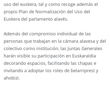
uso del euskera, tal y como recoge además el
propio Plan de Normalización del Uso del
Euskera del parlamento alavés.
Además del compromiso individual de las
personas que trabajan en la cámara alavesa y del
colectivo como institución, las Juntas Generales
harán visible su participación en Euskaraldia
decorando espacios, facilitando las chapas e
invitando a adoptar los roles de belarriprest y
ahobizi.