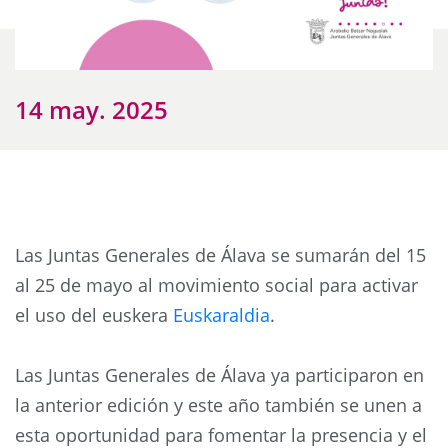
14 may. 2025
Las Juntas Generales de Álava se sumarán del 15
al 25 de mayo al movimiento social para activar
el uso del euskera
Euskaraldia
.
Las Juntas Generales de Álava ya participaron en
la anterior edición y este año también se unen a
esta oportunidad para fomentar la presencia y el