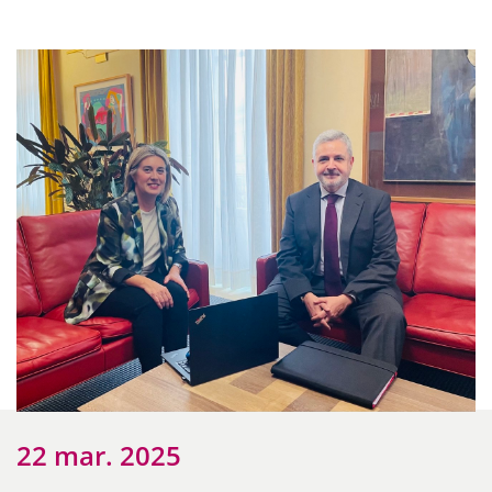
22 mar. 2025