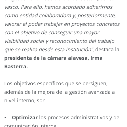
vasco. Para ello, hemos acordado adherirnos
como entidad colaboradora y, posteriormente,
valorar el poder trabajar en proyectos concretos
con el objetivo de conseguir una mayor
visibilidad social y reconocimiento del trabajo
que se realiza desde esta institución”
, destaca la
presidenta de la cámara alavesa, Irma
Basterra.
Los objetivos específicos que se persiguen,
además de la mejora de la gestión avanzada a
nivel interno, son
•
Optimizar
los procesos administrativos y de
comunicación interna.