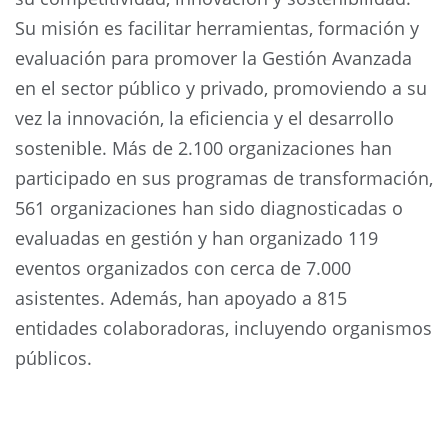
Su misión es facilitar herramientas, formación y
evaluación para promover la Gestión Avanzada
en el sector público y privado, promoviendo a su
vez la innovación, la eficiencia y el desarrollo
sostenible. Más de 2.100 organizaciones han
participado en sus programas de transformación,
561 organizaciones han sido diagnosticadas o
evaluadas en gestión y han organizado 119
eventos organizados con cerca de 7.000
asistentes. Además, han apoyado a 815
entidades colaboradoras, incluyendo organismos
públicos.