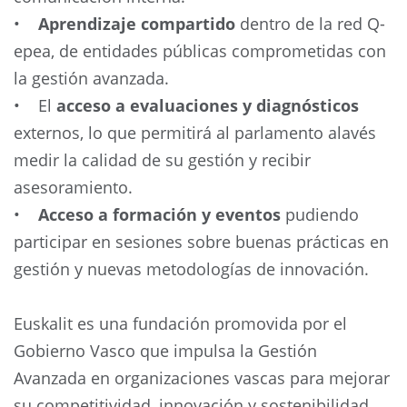
•
Aprendizaje compartido
dentro de la red Q-
epea, de entidades públicas comprometidas con
la gestión avanzada.
• El
acceso a evaluaciones y diagnósticos
externos, lo que permitirá al parlamento alavés
medir la calidad de su gestión y recibir
asesoramiento.
•
Acceso a formación y eventos
pudiendo
participar en sesiones sobre buenas prácticas en
gestión y nuevas metodologías de innovación.
Euskalit es una fundación promovida por el
Gobierno Vasco que impulsa la Gestión
Avanzada en organizaciones vascas para mejorar
su competitividad, innovación y sostenibilidad.