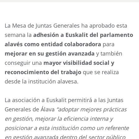
La Mesa de Juntas Generales ha aprobado esta
semana la
adhesión a Euskalit del parlamento
alavés como entidad colaboradora
para
mejorar en su gestión avanzada
y también
conseguir una
mayor visibilidad social y
reconocimiento del trabajo
que se realiza
desde la institución alavesa.
La asociación a Euskalit permitirá a las Juntas
Generales de Álava
“adoptar mejores prácticas
en gestión, mejorar la eficiencia interna y
posicionar a esta institución como un referente
en gestión avanzada dentro del sector público