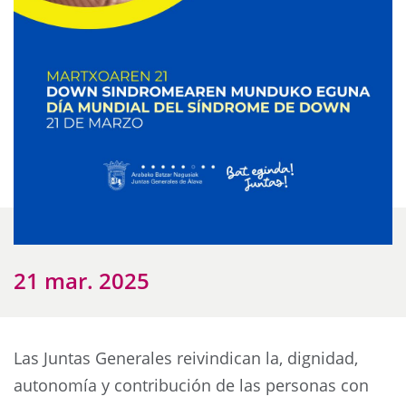
21 mar. 2025
Las Juntas Generales reivindican la, dignidad,
autonomía y contribución de las personas con