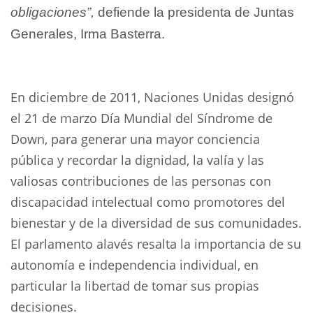
obligaciones”,
defiende la presidenta de Juntas
Generales, Irma Basterra.
En diciembre de 2011, Naciones Unidas designó
el 21 de marzo Día Mundial del Síndrome de
Down, para generar una mayor conciencia
pública y recordar la dignidad, la valía y las
valiosas contribuciones de las personas con
discapacidad intelectual como promotores del
bienestar y de la diversidad de sus comunidades.
El parlamento alavés resalta la importancia de su
autonomía e independencia individual, en
particular la libertad de tomar sus propias
decisiones.