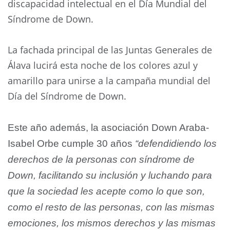
discapacidad intelectual en el Día Mundial del
Síndrome de Down.
La fachada principal de las Juntas Generales de
Álava lucirá esta noche de los colores azul y
amarillo para unirse a la campaña mundial del
Día del Síndrome de Down.
Este año además, la asociación Down Araba-
Isabel Orbe cumple 30 años
“defendidiendo los
derechos de la personas con síndrome de
Down, facilitando su inclusión y luchando para
que la sociedad les acepte como lo que son,
como el resto de las personas, con las mismas
emociones, los mismos derechos y las mismas