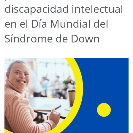
discapacidad intelectual
en el Día Mundial del
Síndrome de Down