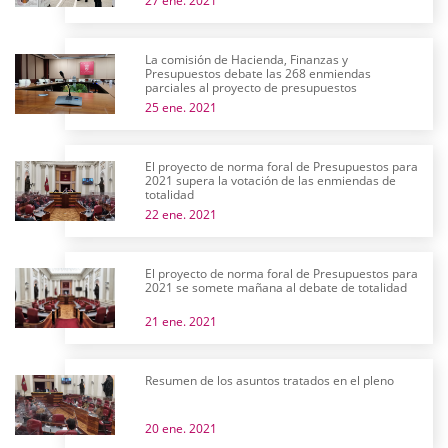
27 ene. 2021
La comisión de Hacienda, Finanzas y
Presupuestos debate las 268 enmiendas
parciales al proyecto de presupuestos
25 ene. 2021
El proyecto de norma foral de Presupuestos para
2021 supera la votación de las enmiendas de
totalidad
22 ene. 2021
El proyecto de norma foral de Presupuestos para
2021 se somete mañana al debate de totalidad
21 ene. 2021
Resumen de los asuntos tratados en el pleno
20 ene. 2021