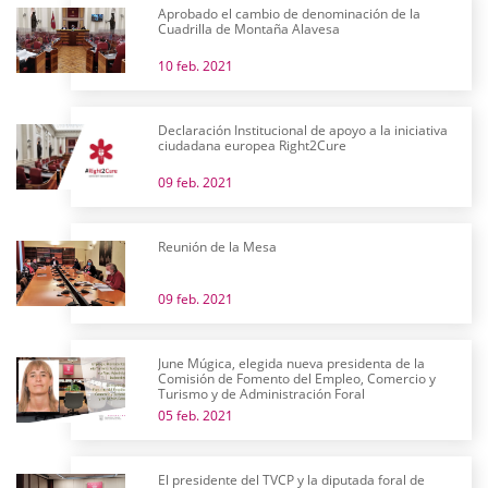
Aprobado el cambio de denominación de la
Cuadrilla de Montaña Alavesa
10 feb. 2021
Declaración Institucional de apoyo a la iniciativa
ciudadana europea Right2Cure
09 feb. 2021
Reunión de la Mesa
09 feb. 2021
June Múgica, elegida nueva presidenta de la
Comisión de Fomento del Empleo, Comercio y
Turismo y de Administración Foral
05 feb. 2021
El presidente del TVCP y la diputada foral de