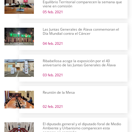
Equilibrio Territorial comparecen la semana que
viene en comisión
05 feb. 2021
Las Juntas Generales de Álava conmemoran el
Día Mundial contra el Cáncer
04 feb. 2021
Ribabellosa acoge la exposición por el 40
aniversario de las Juntas Generales de Álava
03 feb. 2021
Reunión de la Mesa
02 feb. 2021
El diputado general y el diputado foral de Medio
Ambiente y Urbanismo comparecen esta