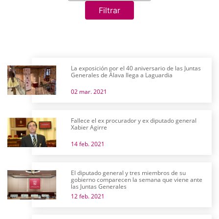
Filtrar
La exposición por el 40 aniversario de las Juntas
Generales de Álava llega a Laguardia
02 mar. 2021
Fallece el ex procurador y ex diputado general
Xabier Agirre
14 feb. 2021
El diputado general y tres miembros de su
gobierno comparecen la semana que viene ante
las Juntas Generales
12 feb. 2021