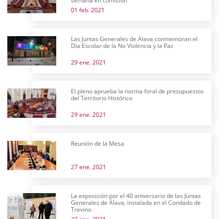
semana en comisión
01 feb. 2021
Las Juntas Generales de Álava conmemoran el
Día Escolar de la No Violencia y la Paz
29 ene. 2021
El pleno aprueba la norma foral de presupuestos
del Territorio Histórico
29 ene. 2021
Reunión de la Mesa
27 ene. 2021
La exposición por el 40 aniversario de las Juntas
Generales de Álava, instalada en el Condado de
Trevino