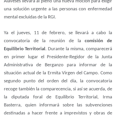
Alaveses llevará al pleno una nueva moción para exigir
una solución urgente a las personas con enfermedad
mental excluidas de la RGI.
Ya el jueves, 11 de febrero, se llevará a cabo la
convocatoria de la reunión de la
comisión de
Equilibrio Territorial
. Durante la misma, comparecerá
en primer lugar el Presidente-Regidor de la Junta
Administrativa de Berganzo para informar de la
situación actual de la Ermita Virgen del Campo. Como
segundo punto del orden del día, la convocatoria
recoge también la comparecencia, si así se acuerda, de
la diputada foral de Equilibrio Territorial, Irma
Basterra, quien informará sobre las subvenciones
destinadas a hacer frente a imprevistos y obras de