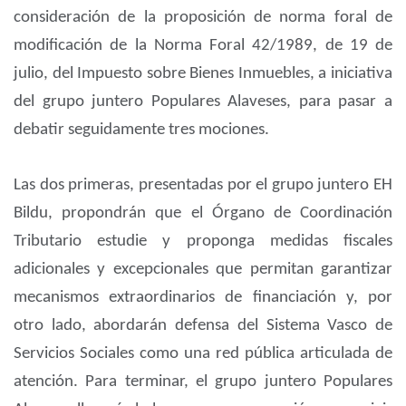
consideración de la proposición de norma foral de
modificación de la Norma Foral 42/1989, de 19 de
julio, del Impuesto sobre Bienes Inmuebles, a iniciativa
del grupo juntero Populares Alaveses, para pasar a
debatir seguidamente tres mociones.
Las dos primeras, presentadas por el grupo juntero EH
Bildu, propondrán que el Órgano de Coordinación
Tributario estudie y proponga medidas fiscales
adicionales y excepcionales que permitan garantizar
mecanismos extraordinarios de financiación y, por
otro lado, abordarán defensa del Sistema Vasco de
Servicios Sociales como una red pública articulada de
atención. Para terminar, el grupo juntero Populares