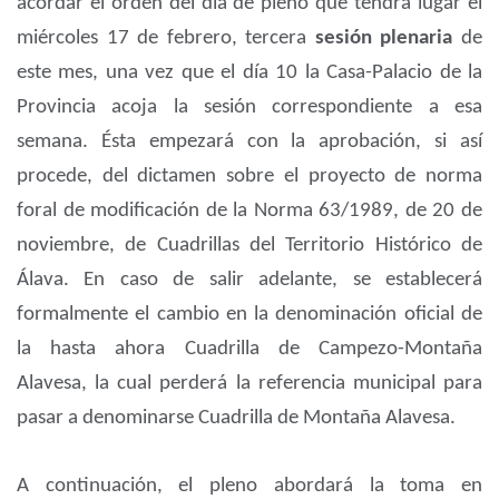
acordar el orden del día de pleno que tendrá lugar el
miércoles 17 de febrero, tercera
sesión plenaria
de
este mes, una vez que el día 10 la Casa-Palacio de la
Provincia acoja la sesión correspondiente a esa
semana. Ésta empezará con la aprobación, si así
procede, del dictamen sobre el proyecto de norma
foral de modificación de la Norma 63/1989, de 20 de
noviembre, de Cuadrillas del Territorio Histórico de
Álava. En caso de salir adelante, se establecerá
formalmente el cambio en la denominación oficial de
la hasta ahora Cuadrilla de Campezo-Montaña
Alavesa, la cual perderá la referencia municipal para
pasar a denominarse Cuadrilla de Montaña Alavesa.
A continuación, el pleno abordará la toma en