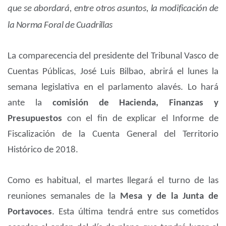
que se abordará, entre otros asuntos, la modificación de
la Norma Foral de Cuadrillas
La comparecencia del presidente del Tribunal Vasco de
Cuentas Públicas, José Luis Bilbao, abrirá el lunes la
semana legislativa en el parlamento alavés. Lo hará
ante la
comisión de Hacienda, Finanzas y
Presupuestos
con el fin de explicar el Informe de
Fiscalización de la Cuenta General del Territorio
Histórico de 2018.
Como es habitual, el martes llegará el turno de las
reuniones semanales de la
Mesa y de la Junta de
Portavoces
. Esta última tendrá entre sus cometidos