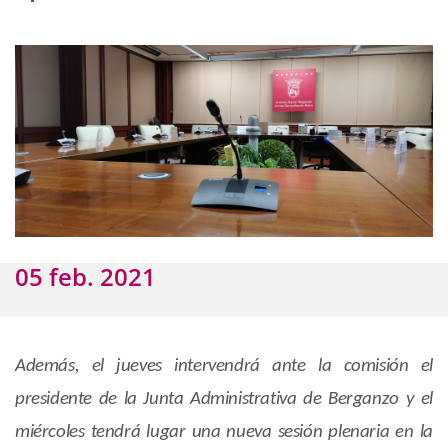
05 feb. 2021
Además, el jueves intervendrá ante la comisión el
presidente de la Junta Administrativa de Berganzo y el
miércoles tendrá lugar una nueva sesión plenaria en la