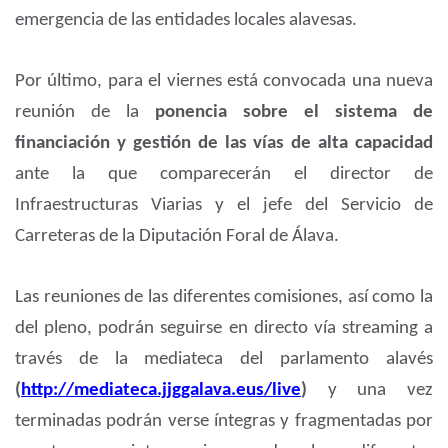
emergencia de las entidades locales alavesas.
Por último, para el viernes está convocada una nueva
reunión de la
ponencia sobre el sistema de
financiación y gestión de las vías de alta capacidad
ante la que comparecerán el director de
Infraestructuras Viarias y el jefe del Servicio de
Carreteras de la Diputación Foral de Álava.
Las reuniones de las diferentes comisiones, así como la
del pleno, podrán seguirse en directo vía streaming a
través de la mediateca del parlamento alavés
(
http://mediateca.jjggalava.eus/live
)
y una vez
terminadas podrán verse íntegras y fragmentadas por