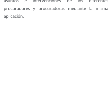
asuntos e intervenciones de los diferentes
procuradores y procuradoras mediante la misma
aplicación.