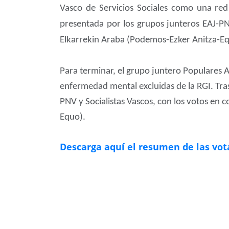
Vasco de Servicios Sociales como una red
presentada por los grupos junteros EAJ-PNV
Elkarrekin Araba (Podemos-Ezker Anitza-Eq
Para terminar, el grupo juntero Populares A
enfermedad mental excluidas de la RGI. Tra
PNV y Socialistas Vascos, con los votos en 
Equo).
Descarga aquí el resumen de las vot