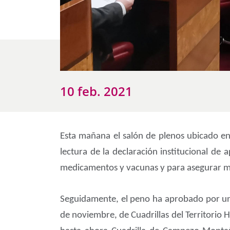
10 feb. 2021
Esta mañana el salón de plenos ubicado en
lectura de la declaración institucional de
medicamentos y vacunas y para asegurar me
Seguidamente, el peno ha aprobado por un
de noviembre, de Cuadrillas del Territorio 