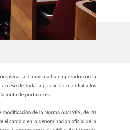
sión plenaria. La misma ha empezado con la
l acceso de toda la población mundial a los
la junta de portavoces.
e modificación de la Norma 63/1989, de 20
e el cambio en la denominación oficial de la