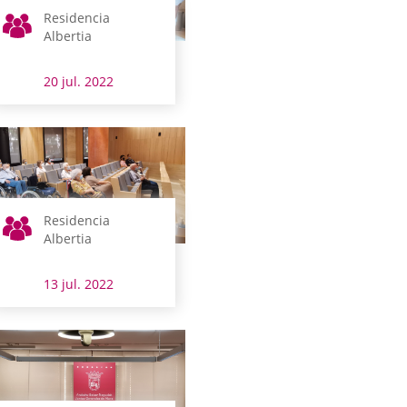
Residencia
Albertia
20 jul. 2022
Residencia
Albertia
13 jul. 2022