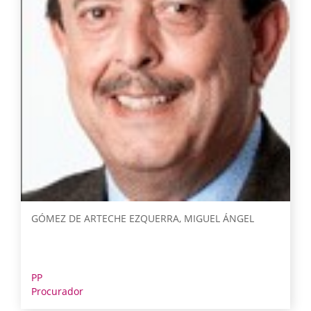
GÓMEZ DE ARTECHE EZQUERRA, MIGUEL ÁNGEL
PP
Procurador