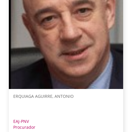
ERQUIAGA AGUIRRE, ANTONIO
EAJ-PNV
Procurador