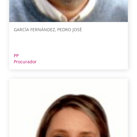
GARCÍA FERNÁNDEZ, PEDRO JOSÉ
PP
Procurador