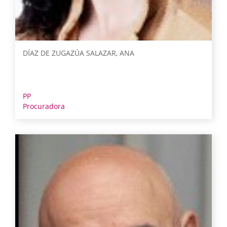
DÍAZ DE ZUGAZÚA SALAZAR, ANA
PP
Procuradora