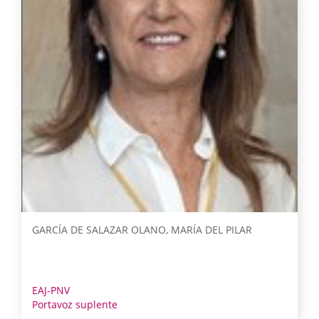
GARCÍA DE SALAZAR OLANO, MARÍA DEL PILAR
EAJ-PNV
Portavoz suplente