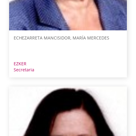
ECHEZARRETA MANCISIDOR, MARÍA MERCEDES
EZKER
Secretaria