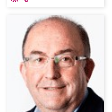
Secretaria