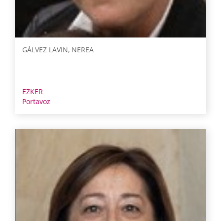
GÁLVEZ LAVIN, NEREA
EZKER
Portavoz