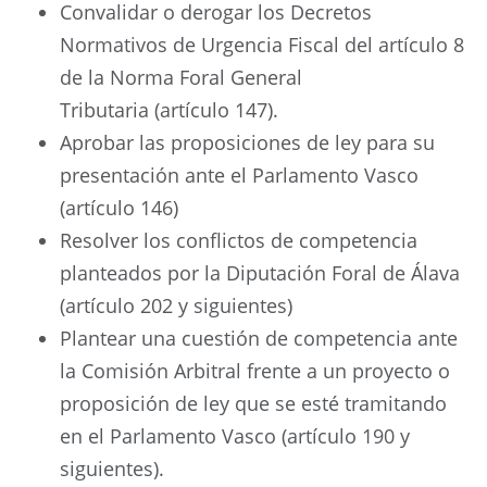
Convalidar o derogar los Decretos
Normativos de Urgencia Fiscal del artículo 8
de la Norma Foral General
Tributaria (artículo 147).
Aprobar las proposiciones de ley para su
presentación ante el Parlamento Vasco
(artículo 146)
Resolver los conflictos de competencia
planteados por la Diputación Foral de Álava
(artículo 202 y siguientes)
Plantear una cuestión de competencia ante
la Comisión Arbitral frente a un proyecto o
proposición de ley que se esté tramitando
en el Parlamento Vasco (artículo 190 y
siguientes).