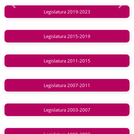
Anterior
Siguie
Legislatura 2019-2023
Legislatura 2015-2019
Legislatura 2011-2015
Legislatura 2007-2011
Legislatura 2003-2007