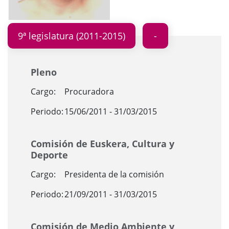
9ª legislatura (2011-2015)
Pleno
Cargo:
Procuradora
Periodo:
15/06/2011 - 31/03/2015
Comisión de Euskera, Cultura y
Deporte
Cargo:
Presidenta de la comisión
Periodo:
21/09/2011 - 31/03/2015
Comisión de Medio Ambiente y