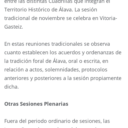
entre las distintas Cuadrillas que integran el
Territorio Histórico de Álava. La sesión
tradicional de noviembre se celebra en Vitoria-
Gasteiz.
En estas reuniones tradicionales se observa
cuanto establecen los acuerdos y ordenanzas de
la tradición foral de Álava, oral o escrita, en
relación a actos, solemnidades, protocolos
anteriores y posteriores a la sesión propiamente
dicha.
Otras Sesiones Plenarias
Fuera del periodo ordinario de sesiones, las