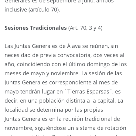
Generales es de septiembre a julio, ambos
inclusive (artículo 70).
Sesiones Tradicionales
(Art. 70, 3 y 4)
Las Juntas Generales de Álava se reúnen, sin
necesidad de previa convocatoria, dos veces al
año, coincidiendo con el último domingo de los
meses de mayo y noviembre. La sesión de las
Juntas Generales correspondiente al mes de
mayo tendrán lugar en `Tierras Esparsas´, es
decir, en una población distinta a la capital. La
localidad se determina por las propias
Juntas Generales en la reunión tradicional de
noviembre, siguiéndose un sistema de rotación