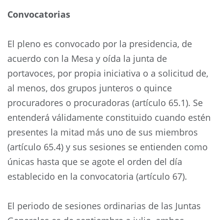
Convocatorias
El pleno es convocado por la presidencia, de
acuerdo con la Mesa y oída la junta de
portavoces, por propia iniciativa o a solicitud de,
al menos, dos grupos junteros o quince
procuradores o procuradoras (artículo 65.1). Se
entenderá válidamente constituido cuando estén
presentes la mitad más uno de sus miembros
(artículo 65.4) y sus sesiones se entienden como
únicas hasta que se agote el orden del día
establecido en la convocatoria (artículo 67).
El periodo de sesiones ordinarias de las Juntas