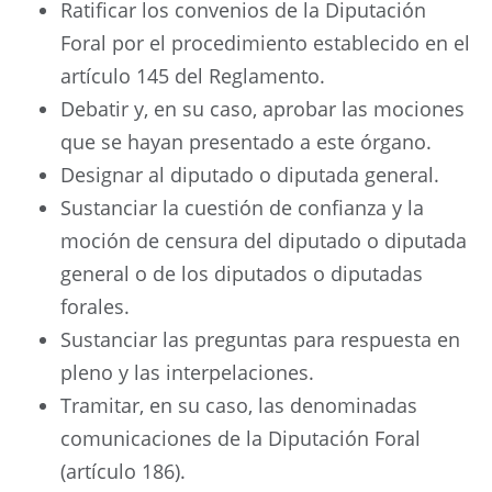
Ratificar los convenios de la Diputación
Foral por el procedimiento establecido en el
artículo 145 del Reglamento.
Debatir y, en su caso, aprobar las mociones
que se hayan presentado a este órgano.
Designar al diputado o diputada general.
Sustanciar la cuestión de confianza y la
moción de censura del diputado o diputada
general o de los diputados o diputadas
forales.
Sustanciar las preguntas para respuesta en
pleno y las interpelaciones.
Tramitar, en su caso, las denominadas
comunicaciones de la Diputación Foral
(artículo 186).