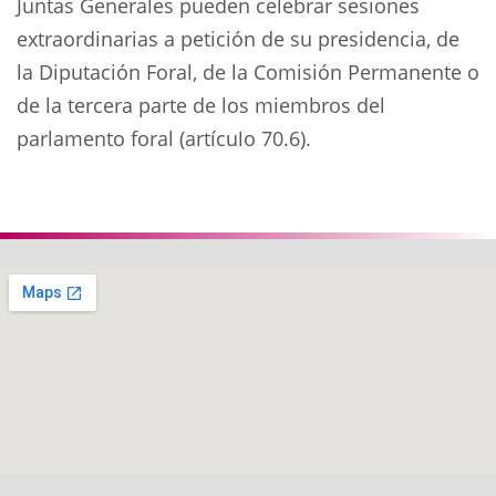
Juntas Generales pueden celebrar sesiones
extraordinarias a petición de su presidencia, de
la Diputación Foral, de la Comisión Permanente o
de la tercera parte de los miembros del
parlamento foral (artículo 70.6).
Anterior
Siguie