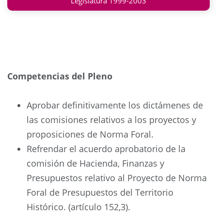
Legislatura 1999-2003
Competencias del Pleno
Aprobar definitivamente los dictámenes de
las comisiones relativos a los proyectos y
proposiciones de Norma Foral.
Refrendar el acuerdo aprobatorio de la
comisión de Hacienda, Finanzas y
Presupuestos relativo al Proyecto de Norma
Foral de Presupuestos del Territorio
Histórico. (artículo 152,3).