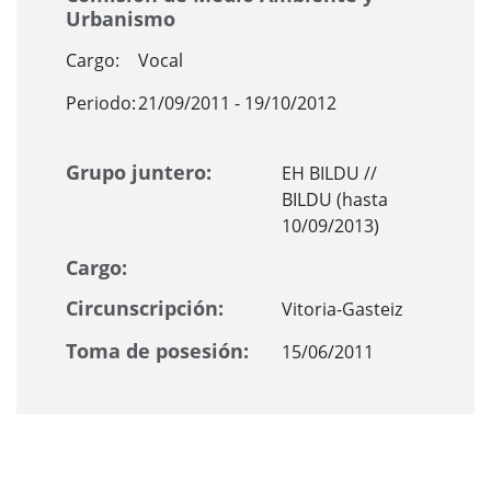
Urbanismo
Cargo:
Vocal
Periodo:
21/09/2011 - 19/10/2012
Grupo juntero:
EH BILDU //
BILDU (hasta
10/09/2013)
Cargo:
Circunscripción:
Vitoria-Gasteiz
Toma de posesión:
15/06/2011