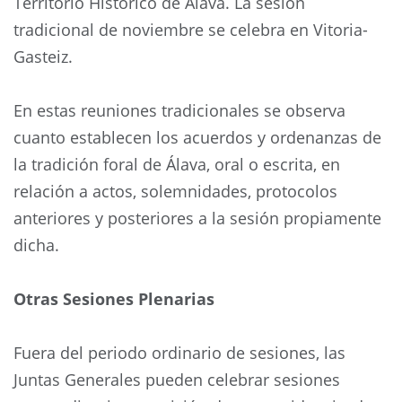
Territorio Histórico de Álava. La sesión
tradicional de noviembre se celebra en Vitoria-
Gasteiz.
En estas reuniones tradicionales se observa
cuanto establecen los acuerdos y ordenanzas de
la tradición foral de Álava, oral o escrita, en
relación a actos, solemnidades, protocolos
anteriores y posteriores a la sesión propiamente
dicha.
Otras Sesiones Plenarias
Fuera del periodo ordinario de sesiones, las
Juntas Generales pueden celebrar sesiones