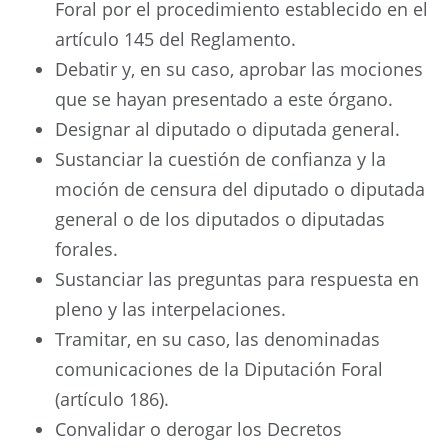
Foral por el procedimiento establecido en el
artículo 145 del Reglamento.
Debatir y, en su caso, aprobar las mociones
que se hayan presentado a este órgano.
Designar al diputado o diputada general.
Sustanciar la cuestión de confianza y la
moción de censura del diputado o diputada
general o de los diputados o diputadas
forales.
Sustanciar las preguntas para respuesta en
pleno y las interpelaciones.
Tramitar, en su caso, las denominadas
comunicaciones de la Diputación Foral
(artículo 186).
Convalidar o derogar los Decretos