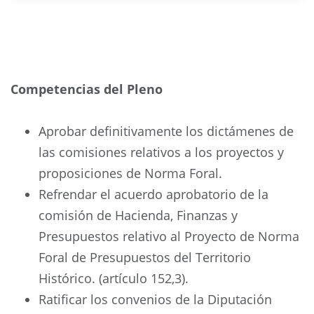
Competencias del Pleno
Aprobar definitivamente los dictámenes de
las comisiones relativos a los proyectos y
proposiciones de Norma Foral.
Refrendar el acuerdo aprobatorio de la
comisión de Hacienda, Finanzas y
Presupuestos relativo al Proyecto de Norma
Foral de Presupuestos del Territorio
Histórico. (artículo 152,3).
Ratificar los convenios de la Diputación