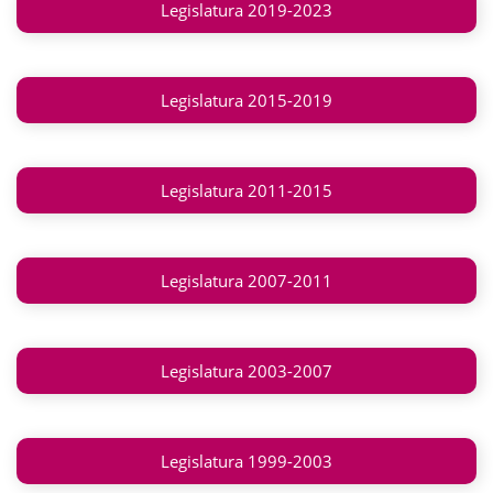
Legislatura 2019-2023
Legislatura 2015-2019
Legislatura 2011-2015
Legislatura 2007-2011
Legislatura 2003-2007
Legislatura 1999-2003