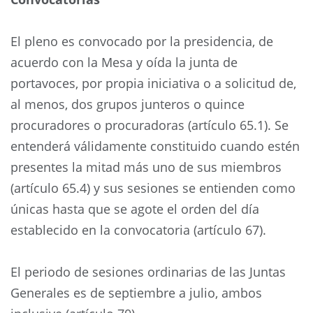
El pleno es convocado por la presidencia, de
acuerdo con la Mesa y oída la junta de
portavoces, por propia iniciativa o a solicitud de,
al menos, dos grupos junteros o quince
procuradores o procuradoras (artículo 65.1). Se
entenderá válidamente constituido cuando estén
presentes la mitad más uno de sus miembros
(artículo 65.4) y sus sesiones se entienden como
únicas hasta que se agote el orden del día
establecido en la convocatoria (artículo 67).
El periodo de sesiones ordinarias de las Juntas
Generales es de septiembre a julio, ambos