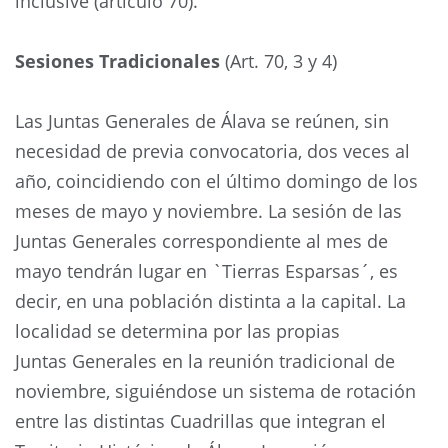
inclusive (artículo 70).
Sesiones Tradicionales
(Art. 70, 3 y 4)
Las Juntas Generales de Álava se reúnen, sin
necesidad de previa convocatoria, dos veces al
año, coincidiendo con el último domingo de los
meses de mayo y noviembre. La sesión de las
Juntas Generales correspondiente al mes de
mayo tendrán lugar en `Tierras Esparsas´, es
decir, en una población distinta a la capital. La
localidad se determina por las propias
Juntas Generales en la reunión tradicional de
noviembre, siguiéndose un sistema de rotación
entre las distintas Cuadrillas que integran el