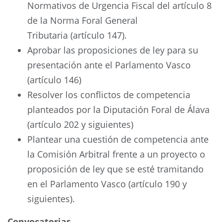
Normativos de Urgencia Fiscal del artículo 8
de la Norma Foral General
Tributaria (artículo 147).
Aprobar las proposiciones de ley para su
presentación ante el Parlamento Vasco
(artículo 146)
Resolver los conflictos de competencia
planteados por la Diputación Foral de Álava
(artículo 202 y siguientes)
Plantear una cuestión de competencia ante
la Comisión Arbitral frente a un proyecto o
proposición de ley que se esté tramitando
en el Parlamento Vasco (artículo 190 y
siguientes).
Convocatorias