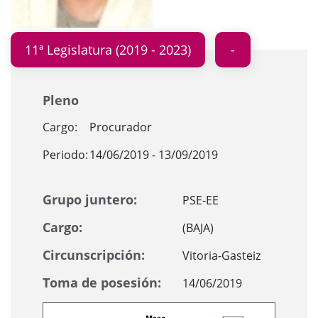
11ª Legislatura (2019 - 2023)
Pleno
Cargo:
Procurador
Periodo:
14/06/2019 - 13/09/2019
Grupo juntero:
PSE-EE
Cargo:
(BAJA)
Circunscripción:
Vitoria-Gasteiz
Toma de posesión:
14/06/2019