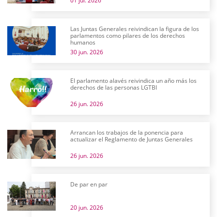
01 jul. 2026
Las Juntas Generales reivindican la figura de los
parlamentos como pilares de los derechos
humanos
30 jun. 2026
El parlamento alavés reivindica un año más los
derechos de las personas LGTBI
26 jun. 2026
Arrancan los trabajos de la ponencia para
actualizar el Reglamento de Juntas Generales
26 jun. 2026
De par en par
20 jun. 2026