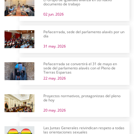
documento de trabajo
02 jun. 2026
Peñacerrada, sede del parlamento alavés por un
día
31 may. 2026
Peñacerrada se convertirá el 31 de mayo en
sede del parlamento alavés con el Pleno de
Tierras Esparsas
22 may. 2026
Proyectos normativos, protagonistas del pleno
de hoy
20 may. 2026
Las Juntas Generales reivindican respeto a todas
las orientaciones sexuales