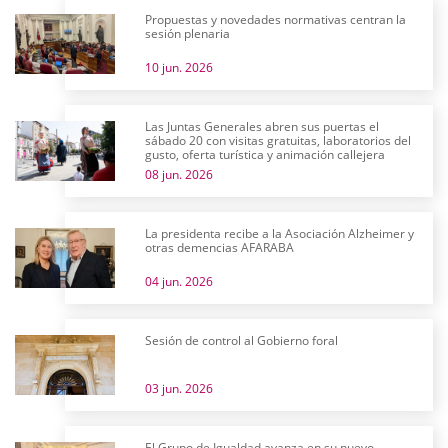
Propuestas y novedades normativas centran la
sesión plenaria
10 jun. 2026
Las Juntas Generales abren sus puertas el
sábado 20 con visitas gratuitas, laboratorios del
gusto, oferta turística y animación callejera
08 jun. 2026
La presidenta recibe a la Asociación Alzheimer y
otras demencias AFARABA
04 jun. 2026
Sesión de control al Gobierno foral
03 jun. 2026
El Grupo de Igualdad avanza en su nuevo