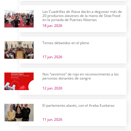
Las Cuadrillas de Álava darán a degustar más de
20 productos alaveses de la mano de Slow Food
en la jornada de Puertas Abiertas
18 jun. 2026
Temas debatidos en el pleno
17 jun. 2026
Nos “vestimos” de rojo en reconocimiento a las
personas donantes de sangre
12 jun. 2026
El parlamento alavés, con el Araba Euskaraz
11 jun. 2026