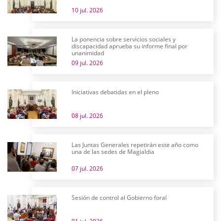
10 jul. 2026
La ponencia sobre servicios sociales y
discapacidad aprueba su informe final por
unanimidad
09 jul. 2026
Iniciativas debatidas en el pleno
08 jul. 2026
Las Juntas Generales repetirán este año como
una de las sedes de Magialdia
07 jul. 2026
Sesión de control al Gobierno foral