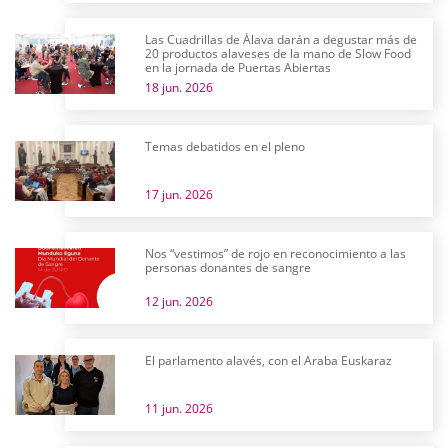
Las Cuadrillas de Álava darán a degustar más de
20 productos alaveses de la mano de Slow Food
en la jornada de Puertas Abiertas
18 jun. 2026
Temas debatidos en el pleno
17 jun. 2026
Nos “vestimos” de rojo en reconocimiento a las
personas donantes de sangre
12 jun. 2026
El parlamento alavés, con el Araba Euskaraz
11 jun. 2026