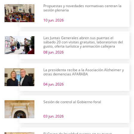
Propuestas y novedades normativas centran la
sesión plenaria
10 jun. 2026
Las Juntas Generales abren sus puertas el
sábado 20 con visitas gratuitas, laboratorios del
gusto, oferta turística y animación callejera
08 jun. 2026
La presidenta recibe a la Asociación Alzheimer y
otras demencias AFARABA
04 jun. 2026
Sesión de control al Gobierno foral
03 jun. 2026
El Grupo de Igualdad avanza en su nuevo