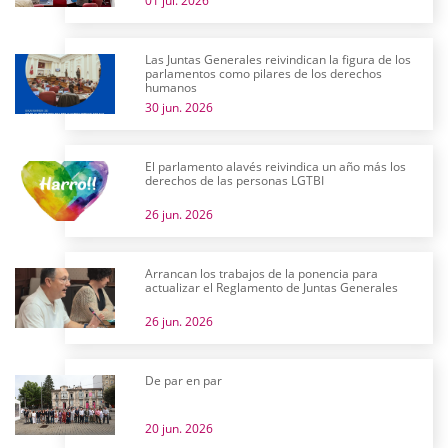
01 jul. 2026
Las Juntas Generales reivindican la figura de los
parlamentos como pilares de los derechos
humanos
30 jun. 2026
El parlamento alavés reivindica un año más los
derechos de las personas LGTBI
26 jun. 2026
Arrancan los trabajos de la ponencia para
actualizar el Reglamento de Juntas Generales
26 jun. 2026
De par en par
20 jun. 2026