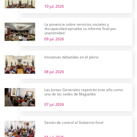
10 jul. 2026
La ponencia sobre servicios sociales y
discapacidad aprueba su informe final por
unanimidad
09 jul. 2026
Iniciativas debatidas en el pleno
08 jul. 2026
Las Juntas Generales repetirán este año como
una de las sedes de Magialdia
07 jul. 2026
Sesión de control al Gobierno foral