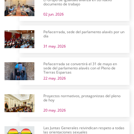
documento de trabajo
02 jun. 2026
Peñacerrada, sede del parlamento alavés por un
día
31 may. 2026
Peñacerrada se convertirá el 31 de mayo en
sede del parlamento alavés con el Pleno de
Tierras Esparsas
22 may. 2026
Proyectos normativos, protagonistas del pleno
de hoy
20 may. 2026
Las Juntas Generales reivindican respeto a todas
las orientaciones sexuales