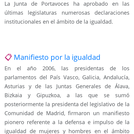
La Junta de Portavoces ha aprobado en las
últimas legislaturas numerosas declaraciones
institucionales en el ámbito de la igualdad.
📋
Manifiesto por la igualdad
En el año 2006, las presidentas de los
parlamentos del País Vasco, Galicia, Andalucía,
Asturias y de las Juntas Generales de Álava,
Bizkaia y Gipuzkoa, a las que se sumó
posteriormente la presidenta del legislativo de la
Comunidad de Madrid, firmaron un manifiesto
pionero referente a la defensa e impulso de la
igualdad de mujeres y hombres en el ámbito