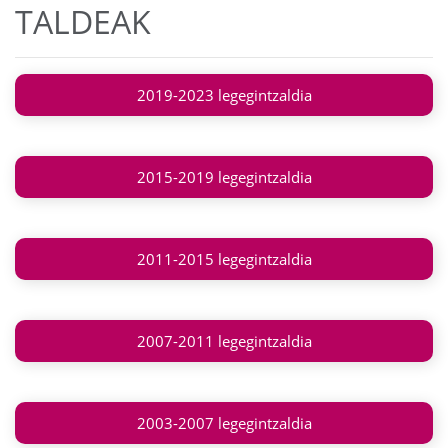
TALDEAK
2019-2023 legegintzaldia
2015-2019 legegintzaldia
2011-2015 legegintzaldia
2007-2011 legegintzaldia
2003-2007 legegintzaldia