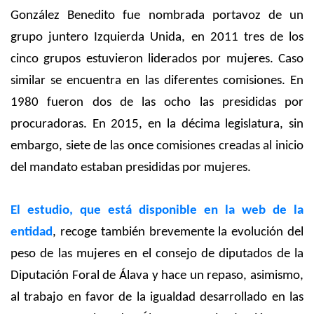
González Benedito fue nombrada portavoz de un
grupo juntero Izquierda Unida, en 2011 tres de los
cinco grupos estuvieron liderados por mujeres. Caso
similar se encuentra en las diferentes comisiones. En
1980 fueron dos de las ocho las presididas por
procuradoras. En 2015, en la décima legislatura, sin
embargo, siete de las once comisiones creadas al inicio
del mandato estaban presididas por mujeres.
El estudio, que está disponible en la web de la
entidad
, recoge también brevemente la evolución del
peso de las mujeres en el consejo de diputados de la
Diputación Foral de Álava y hace un repaso, asimismo,
al trabajo en favor de la igualdad desarrollado en las