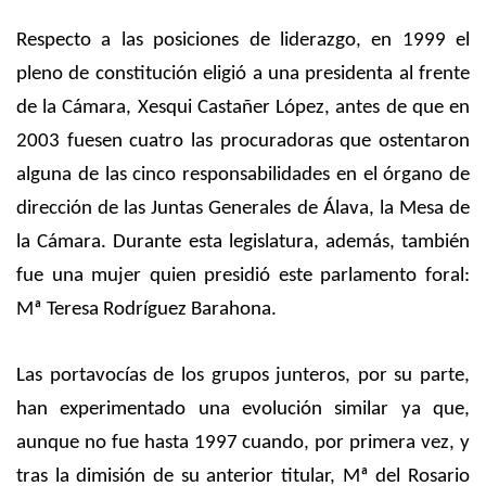
Respecto a las posiciones de liderazgo, en 1999 el
pleno de constitución eligió a una presidenta al frente
de la Cámara, Xesqui Castañer López, antes de que en
2003 fuesen cuatro las procuradoras que ostentaron
alguna de las cinco responsabilidades en el órgano de
dirección de las Juntas Generales de Álava, la Mesa de
la Cámara. Durante esta legislatura, además, también
fue una mujer quien presidió este parlamento foral:
Mª Teresa Rodríguez Barahona.
Las portavocías de los grupos junteros, por su parte,
han experimentado una evolución similar ya que,
aunque no fue hasta 1997 cuando, por primera vez, y
tras la dimisión de su anterior titular, Mª del Rosario