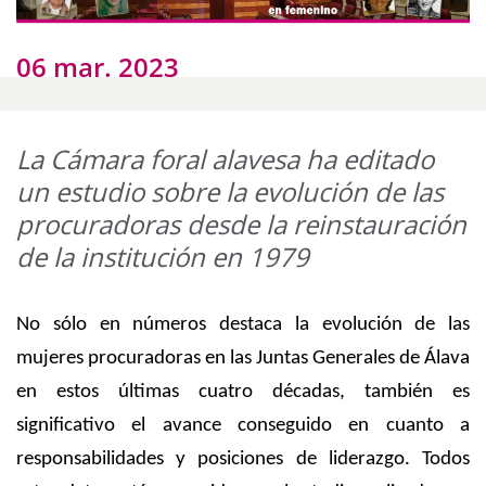
06 mar. 2023
La Cámara foral alavesa ha editado
un estudio sobre la evolución de las
procuradoras desde la reinstauración
de la institución en 1979
No sólo en números destaca la evolución de las
mujeres procuradoras en las Juntas Generales de Álava
en estos últimas cuatro décadas, también es
significativo el avance conseguido en cuanto a
responsabilidades y posiciones de liderazgo. Todos