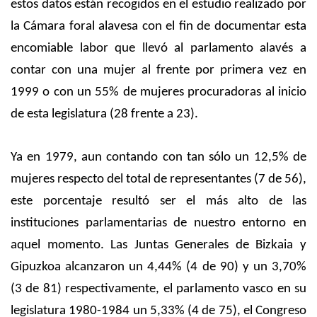
estos datos están recogidos en el estudio realizado por
la Cámara foral alavesa con el fin de documentar esta
encomiable labor que llevó al parlamento alavés a
contar con una mujer al frente por primera vez en
1999 o con un 55% de mujeres procuradoras al inicio
de esta legislatura (28 frente a 23).
Ya en 1979, aun contando con tan sólo un 12,5% de
mujeres respecto del total de representantes (7 de 56),
este porcentaje resultó ser el más alto de las
instituciones parlamentarias de nuestro entorno en
aquel momento. Las Juntas Generales de Bizkaia y
Gipuzkoa alcanzaron un 4,44% (4 de 90) y un 3,70%
(3 de 81) respectivamente, el parlamento vasco en su
legislatura 1980-1984 un 5,33% (4 de 75), el Congreso