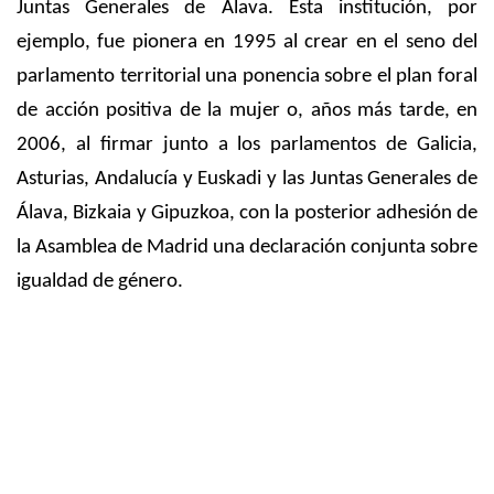
Juntas Generales de Álava. Esta institución, por
ejemplo, fue pionera en 1995 al crear en el seno del
parlamento territorial una ponencia sobre el plan foral
de acción positiva de la mujer o, años más tarde, en
2006, al firmar junto a los parlamentos de Galicia,
Asturias, Andalucía y Euskadi y las Juntas Generales de
Álava, Bizkaia y Gipuzkoa, con la posterior adhesión de
la Asamblea de Madrid una declaración conjunta sobre
igualdad de género.