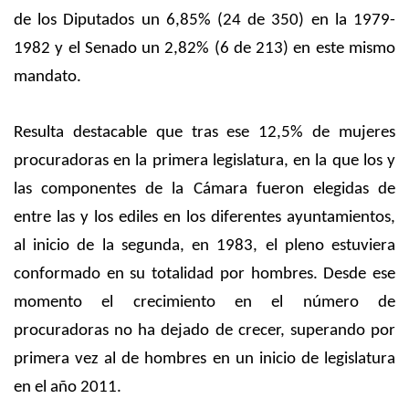
de los Diputados un 6,85% (24 de 350) en la 1979-
1982 y el Senado un 2,82% (6 de 213) en este mismo
mandato.
Resulta destacable que tras ese 12,5% de mujeres
procuradoras en la primera legislatura, en la que los y
las componentes de la Cámara fueron elegidas de
entre las y los ediles en los diferentes ayuntamientos,
al inicio de la segunda, en 1983, el pleno estuviera
conformado en su totalidad por hombres. Desde ese
momento el crecimiento en el número de
procuradoras no ha dejado de crecer, superando por
primera vez al de hombres en un inicio de legislatura
en el año 2011.