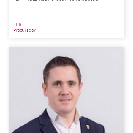
EHB
Procurador