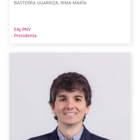
BASTERRA UGARRIZA, IRMA MARÍA
EAJ-PNV
Presidenta