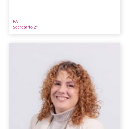
PA
Secretario 2º