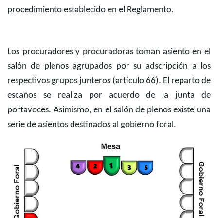
procedimiento establecido en el Reglamento.
Los procuradores y procuradoras toman asiento en el
salón de plenos agrupados por su adscripción a los
respectivos grupos junteros (artículo 66). El reparto de
escaños se realiza por acuerdo de la junta de
portavoces. Asimismo, en el salón de plenos existe una
serie de asientos destinados al gobierno foral.