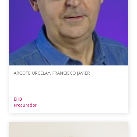
ARGOTE URCELAY, FRANCISCO JAVIER
EHB
Procurador