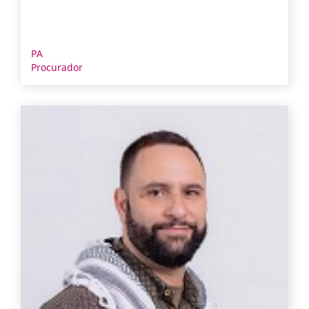
PA
Procurador