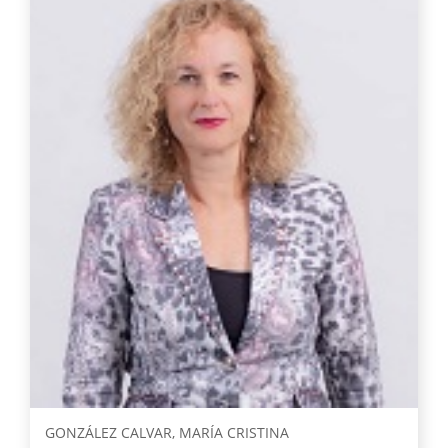
GONZÁLEZ CALVAR, MARÍA CRISTINA