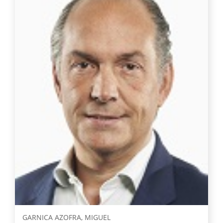
GARNICA AZOFRA, MIGUEL