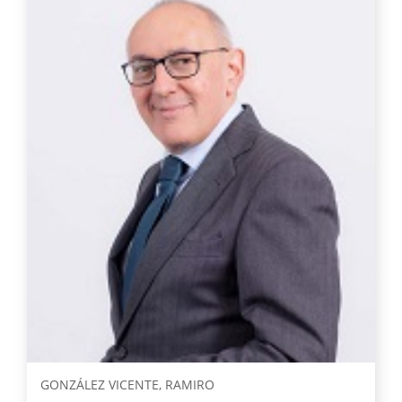
GONZÁLEZ VICENTE, RAMIRO