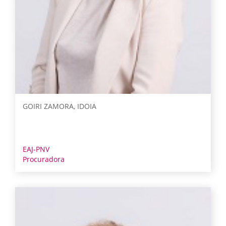
GOIRI ZAMORA, IDOIA
EAJ-PNV
Procuradora