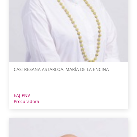
CASTRESANA ASTARLOA, MARÍA DE LA ENCINA
EAJ-PNV
Procuradora