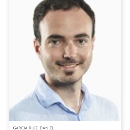
GARCÍA RUIZ, DANIEL