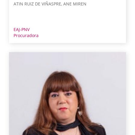
ATIN RUIZ DE VIÑASPRE, ANE MIREN
EAJ-PNV
Procuradora