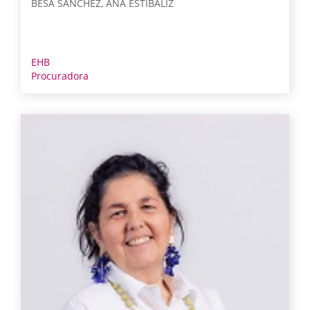
BESA SÁNCHEZ, ANA ESTÍBALIZ
EHB
Procuradora