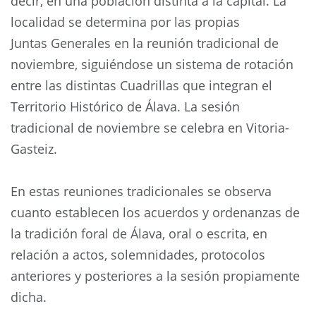
decir, en una población distinta a la capital. La
localidad se determina por las propias
Juntas Generales en la reunión tradicional de
noviembre, siguiéndose un sistema de rotación
entre las distintas Cuadrillas que integran el
Territorio Histórico de Álava. La sesión
tradicional de noviembre se celebra en Vitoria-
Gasteiz.
En estas reuniones tradicionales se observa
cuanto establecen los acuerdos y ordenanzas de
la tradición foral de Álava, oral o escrita, en
relación a actos, solemnidades, protocolos
anteriores y posteriores a la sesión propiamente
dicha.