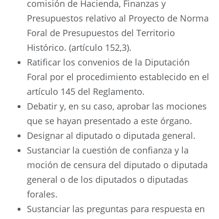
comisión de Hacienda, Finanzas y
Presupuestos relativo al Proyecto de Norma
Foral de Presupuestos del Territorio
Histórico. (artículo 152,3).
Ratificar los convenios de la Diputación
Foral por el procedimiento establecido en el
artículo 145 del Reglamento.
Debatir y, en su caso, aprobar las mociones
que se hayan presentado a este órgano.
Designar al diputado o diputada general.
Sustanciar la cuestión de confianza y la
moción de censura del diputado o diputada
general o de los diputados o diputadas
forales.
Sustanciar las preguntas para respuesta en