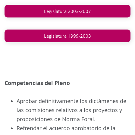
Legislatura 2003-2007
Legislatura 1999-2003
Competencias del Pleno
Aprobar definitivamente los dictámenes de
las comisiones relativos a los proyectos y
proposiciones de Norma Foral.
Refrendar el acuerdo aprobatorio de la