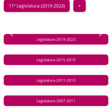
11ª Legislatura (2019-2023)
Anterior
Siguie
Legislatura 2019-2023
Legislatura 2015-2019
Legislatura 2011-2015
Legislatura 2007-2011