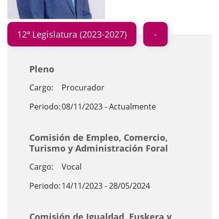
12ª Legislatura (2023-2027)
Pleno
Cargo:
Procurador
Periodo:
08/11/2023 - Actualmente
Comisión de Empleo, Comercio,
Turismo y Administración Foral
Cargo:
Vocal
Periodo:
14/11/2023 - 28/05/2024
Comisión de Igualdad, Euskera y