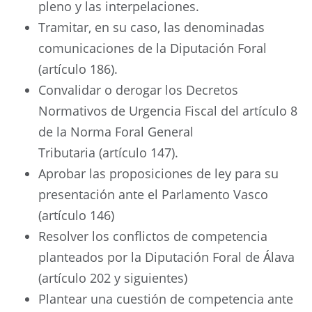
pleno y las interpelaciones.
Tramitar, en su caso, las denominadas
comunicaciones de la Diputación Foral
(artículo 186).
Convalidar o derogar los Decretos
Normativos de Urgencia Fiscal del artículo 8
de la Norma Foral General
Tributaria (artículo 147).
Aprobar las proposiciones de ley para su
presentación ante el Parlamento Vasco
(artículo 146)
Resolver los conflictos de competencia
planteados por la Diputación Foral de Álava
(artículo 202 y siguientes)
Plantear una cuestión de competencia ante