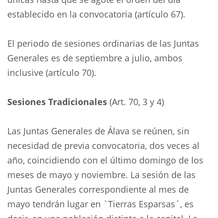
establecido en la convocatoria (artículo 67).
El periodo de sesiones ordinarias de las Juntas
Generales es de septiembre a julio, ambos
inclusive (artículo 70).
Sesiones Tradicionales
(Art. 70, 3 y 4)
Las Juntas Generales de Álava se reúnen, sin
necesidad de previa convocatoria, dos veces al
año, coincidiendo con el último domingo de los
meses de mayo y noviembre. La sesión de las
Juntas Generales correspondiente al mes de
mayo tendrán lugar en `Tierras Esparsas´, es