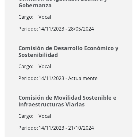
Gobernanza
Cargo:
Vocal
Periodo:
14/11/2023 - 28/05/2024
Comisión de Desarrollo Económico y
Sostenibilidad
Cargo:
Vocal
Periodo:
14/11/2023 - Actualmente
Comisión de Movilidad Sostenible e
Infraestructuras Viarias
Cargo:
Vocal
Periodo:
14/11/2023 - 21/10/2024