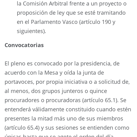
la Comisión Arbitral frente a un proyecto o
proposición de ley que se esté tramitando
en el Parlamento Vasco (artículo 190 y
siguientes).
Convocatorias
El pleno es convocado por la presidencia, de
acuerdo con la Mesa y oída la junta de
portavoces, por propia iniciativa o a solicitud de,
al menos, dos grupos junteros o quince
procuradores o procuradoras (artículo 65.1). Se
entenderá válidamente constituido cuando estén
presentes la mitad más uno de sus miembros
(artículo 65.4) y sus sesiones se entienden como
únicas hasta que se agote el orden del día