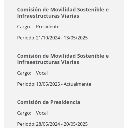
Comisión de Movilidad Sostenible e
Infraestructuras Viarias
Cargo:
Presidente
Periodo:
21/10/2024 - 13/05/2025
Comisión de Movilidad Sostenible e
Infraestructuras Viarias
Cargo:
Vocal
Periodo:
13/05/2025 - Actualmente
Comisión de Presidencia
Cargo:
Vocal
Periodo:
28/05/2024 - 20/05/2025