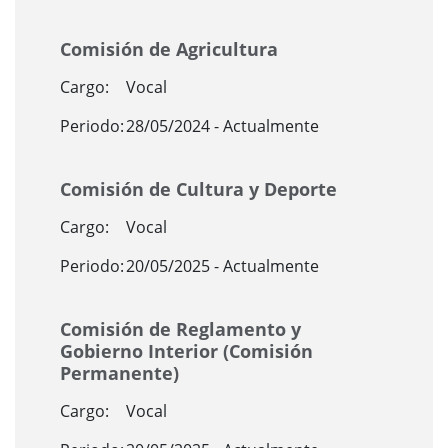
Comisión de Agricultura
Cargo:
Vocal
Periodo:
28/05/2024 - Actualmente
Comisión de Cultura y Deporte
Cargo:
Vocal
Periodo:
20/05/2025 - Actualmente
Comisión de Reglamento y
Gobierno Interior (Comisión
Permanente)
Cargo:
Vocal