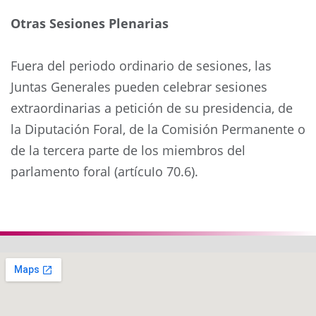
Otras Sesiones Plenarias
Fuera del periodo ordinario de sesiones, las
Juntas Generales pueden celebrar sesiones
extraordinarias a petición de su presidencia, de
la Diputación Foral, de la Comisión Permanente o
de la tercera parte de los miembros del
parlamento foral (artículo 70.6).
Anterior
Siguie