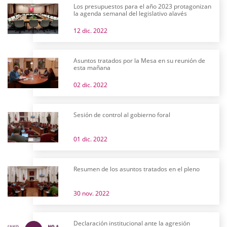
Los presupuestos para el año 2023 protagonizan
la agenda semanal del legislativo alavés
12 dic. 2022
Asuntos tratados por la Mesa en su reunión de
esta mañana
02 dic. 2022
Sesión de control al gobierno foral
01 dic. 2022
Resumen de los asuntos tratados en el pleno
30 nov. 2022
Declaración institucional ante la agresión