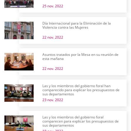
25 nov. 2022
Día Internacional para la Eliminación de la
Violencia contra las Mujeres
22 nov. 2022
Asuntos tratados por la Mesa en su reunión de
esta mañana
22 nov. 2022
Las y los miembros del gobierno foral han
comparecido para explicar los presupuestos de
sus departamentos
23 nov. 2022
Las y los miembros del gobierno foral
comparecen para explicar los presupuestos de
sus departamentos