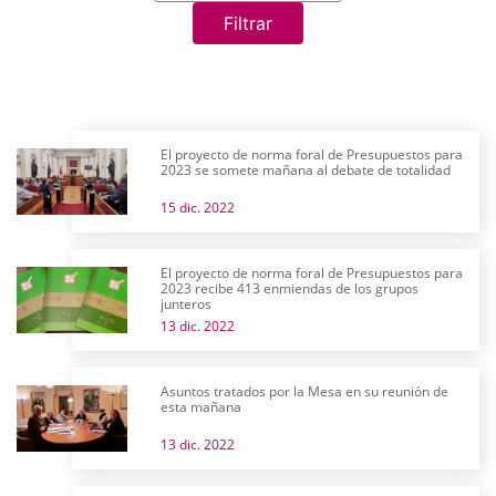
Filtrar
El proyecto de norma foral de Presupuestos para
2023 se somete mañana al debate de totalidad
15 dic. 2022
El proyecto de norma foral de Presupuestos para
2023 recibe 413 enmiendas de los grupos
junteros
13 dic. 2022
Asuntos tratados por la Mesa en su reunión de
esta mañana
13 dic. 2022