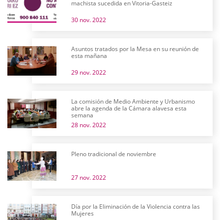
machista sucedida en Vitoria-Gasteiz
30 nov. 2022
Asuntos tratados por la Mesa en su reunión de
esta mañana
29 nov. 2022
La comisión de Medio Ambiente y Urbanismo
abre la agenda de la Cámara alavesa esta
semana
28 nov. 2022
Pleno tradicional de noviembre
27 nov. 2022
Día por la Eliminación de la Violencia contra las
Mujeres