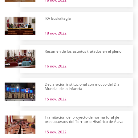
18 nov. 2022
IKA Euskaltegia
18 nov. 2022
Resumen de los asuntos tratados en el pleno
16 nov. 2022
Declaración institucional con motivo del Día
Mundial de la Infancia
15 nov. 2022
Tramitación del proyecto de norma foral de
presupuestos del Territorio Histórico de Álava
15 nov. 2022