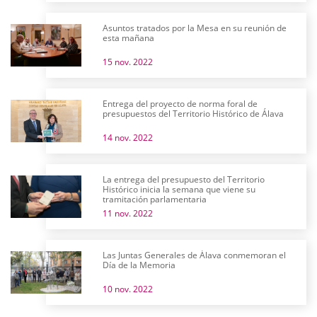
Asuntos tratados por la Mesa en su reunión de
esta mañana
15 nov. 2022
Entrega del proyecto de norma foral de
presupuestos del Territorio Histórico de Álava
14 nov. 2022
La entrega del presupuesto del Territorio
Histórico inicia la semana que viene su
tramitación parlamentaria
11 nov. 2022
Las Juntas Generales de Álava conmemoran el
Día de la Memoria
10 nov. 2022