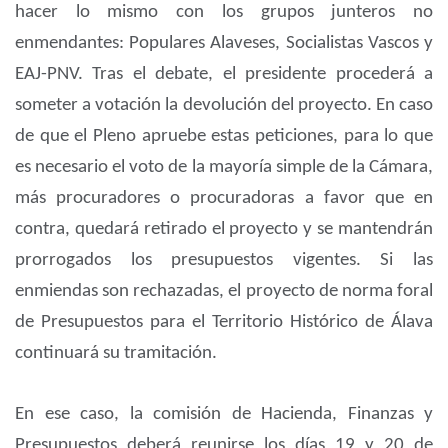
hacer lo mismo con los grupos junteros no
enmendantes: Populares Alaveses, Socialistas Vascos y
EAJ-PNV. Tras el debate, el presidente procederá a
someter a votación la devolución del proyecto. En caso
de que el Pleno apruebe estas peticiones, para lo que
es necesario el voto de la mayoría simple de la Cámara,
más procuradores o procuradoras a favor que en
contra, quedará retirado el proyecto y se mantendrán
prorrogados los presupuestos vigentes. Si las
enmiendas son rechazadas, el proyecto de norma foral
de Presupuestos para el Territorio Histórico de Álava
continuará su tramitación.
En ese caso, la comisión de Hacienda, Finanzas y
Presupuestos deberá reunirse los días 19 y 20 de