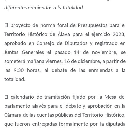
diferentes enmiendas a la totalidad
El proyecto de norma foral de Presupuestos para el
Territorio Histórico de Álava para el ejercicio 2023,
aprobado en Consejo de Diputados y registrado en
Juntas Generales el pasado 14 de noviembre, se
someterá mañana viernes, 16 de diciembre, a partir de
las 9:30 horas, al debate de las enmiendas a la
totalidad.
El calendario de tramitación fijado por la Mesa del
parlamento alavés para el debate y aprobación en la
Cámara de las cuentas públicas del Territorio Histórico,
que fueron entregadas formalmente por la diputada