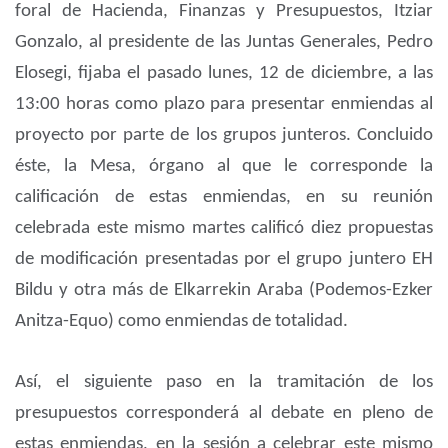
foral de Hacienda, Finanzas y Presupuestos, Itziar
Gonzalo, al presidente de las Juntas Generales, Pedro
Elosegi, fijaba el pasado lunes, 12 de diciembre, a las
13:00 horas como plazo para presentar enmiendas al
proyecto por parte de los grupos junteros. Concluido
éste, la Mesa, órgano al que le corresponde la
calificación de estas enmiendas, en su reunión
celebrada este mismo martes calificó diez propuestas
de modificación presentadas por el grupo juntero EH
Bildu y otra más de Elkarrekin Araba (Podemos-Ezker
Anitza-Equo) como enmiendas de totalidad.
Así, el siguiente paso en la tramitación de los
presupuestos corresponderá al debate en pleno de
estas enmiendas, en la sesión a celebrar este mismo