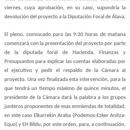
viernes, cuya aprobación, en su caso, supondría la
devolución del proyecto a la Diputación Foral de Álava.
El pleno, convocado para las 9:30 horas de mañana
comenzará con la presentación del proyecto por parte
de la diputada foral de Hacienda, Finanzas y
Presupuestos para explicar las cuentas elaboradas por
el ejecutivo y pedir el respaldo de la Cámara al
proyecto. Una vez finalizada esta intervención, para la
que tendrá un tiempo máximo de quince minutos, el
presidente de la Cámara dará la palabra a los grupos
junteros proponentes de esas enmiendas de totalidad,
en este caso Elkarrekin Araba (Podemos-Ezker Anitza-
Equo) y EH Bildu, por este orden, para, a continuación,