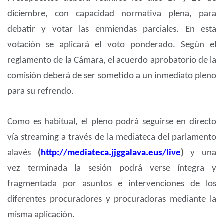
diciembre, con capacidad normativa plena, para
debatir y votar las enmiendas parciales. En esta
votación se aplicará el voto ponderado. Según el
reglamento de la Cámara, el acuerdo aprobatorio de la
comisión deberá de ser sometido a un inmediato pleno
para su refrendo.
Como es habitual, el pleno podrá seguirse en directo
vía streaming a través de la mediateca del parlamento
alavés
(
http://mediateca.jjggalava.eus/live
)
y una
vez terminada la sesión podrá verse íntegra y
fragmentada por asuntos e intervenciones de los
diferentes procuradores y procuradoras mediante la
misma aplicación.