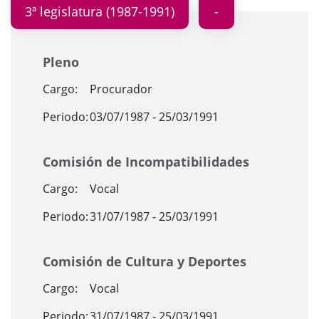
3ª legislatura (1987-1991)
Pleno
Cargo:
Procurador
Periodo:
03/07/1987 - 25/03/1991
Comisión de Incompatibilidades
Cargo:
Vocal
Periodo:
31/07/1987 - 25/03/1991
Comisión de Cultura y Deportes
Cargo:
Vocal
Periodo:
31/07/1987 - 25/03/1991