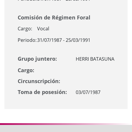
Comisión de Régimen Foral
Cargo:
Vocal
Periodo:
31/07/1987 - 25/03/1991
Grupo juntero:
HERRI BATASUNA
Cargo:
Circunscripción:
Toma de posesión:
03/07/1987