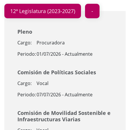
12ª Legislatura (2023-2027)
Pleno
Cargo:
Procuradora
Periodo:
01/07/2026 - Actualmente
Comisión de Políticas Sociales
Cargo:
Vocal
Periodo:
07/07/2026 - Actualmente
Comisión de Movilidad Sostenible e
Infraestructuras Viarias