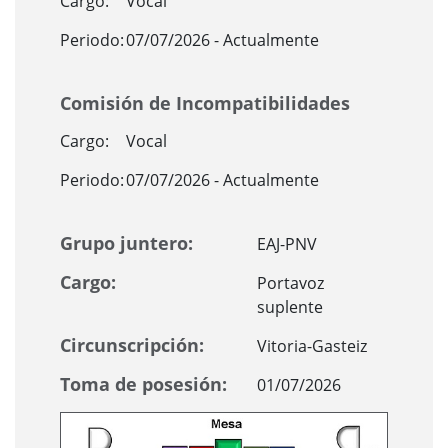
Cargo:
Vocal
Periodo:
07/07/2026 - Actualmente
Comisión de Incompatibilidades
Cargo:
Vocal
Periodo:
07/07/2026 - Actualmente
Grupo juntero:
EAJ-PNV
Cargo:
Portavoz
suplente
Circunscripción:
Vitoria-Gasteiz
Toma de posesión:
01/07/2026