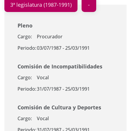
3ª legislatura (1987-1991)
Pleno
Cargo:
Procurador
Periodo:
03/07/1987 - 25/03/1991
Comisión de Incompatibilidades
Cargo:
Vocal
Periodo:
31/07/1987 - 25/03/1991
Comisión de Cultura y Deportes
Cargo:
Vocal
Periodo:
31/07/1987 - 25/03/1991