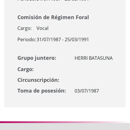
Comisión de Régimen Foral
Cargo:
Vocal
Periodo:
31/07/1987 - 25/03/1991
Grupo juntero:
HERRI BATASUNA
Cargo:
Circunscripción:
Toma de posesión:
03/07/1987