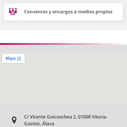
Convenios y encargos a medios propios
C/ Vicente Goicoechea 2, 01008 Vitoria-
Gasteiz, Álava