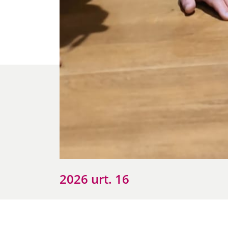
2026 urt. 16