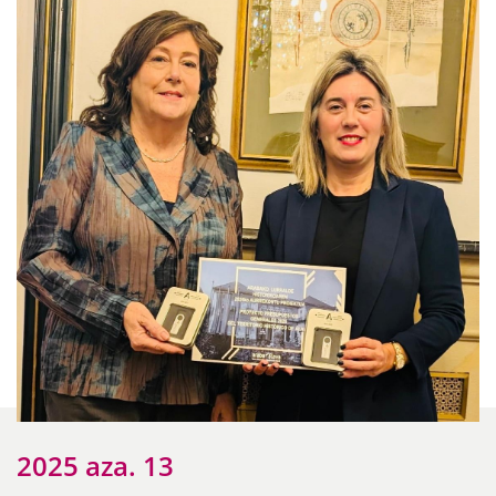
2025 aza. 13