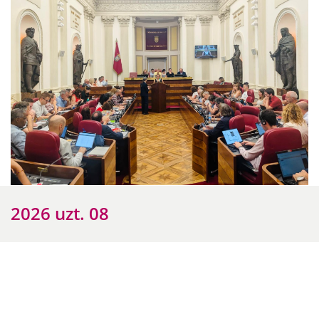
2026 uzt. 08