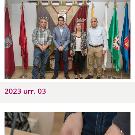
2023 urr. 03