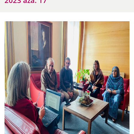
2023 aza. 17