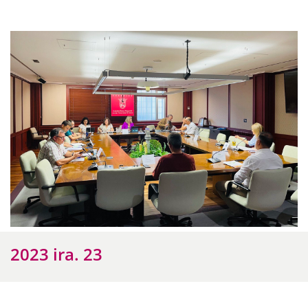
2023 ira. 23