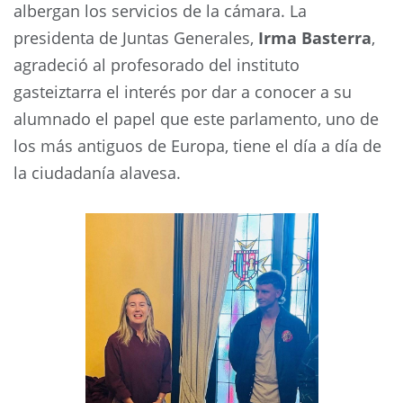
albergan los servicios de la cámara. La
presidenta de Juntas Generales,
Irma Basterra
,
agradeció al profesorado del instituto
gasteiztarra el interés por dar a conocer a su
alumnado el papel que este parlamento, uno de
los más antiguos de Europa, tiene el día a día de
la ciudadanía alavesa.