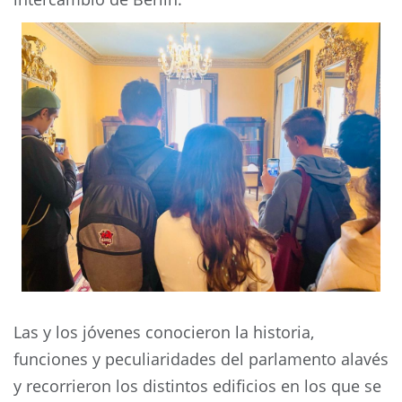
Las y los jóvenes conocieron la historia,
funciones y peculiaridades del parlamento alavés
y recorrieron los distintos edificios en los que se