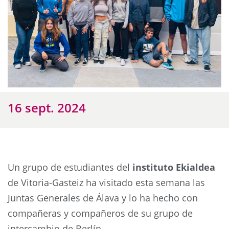
16 sept. 2024
Un grupo de estudiantes del
instituto Ekialdea
de Vitoria-Gasteiz ha visitado esta semana las
Juntas Generales de Álava y lo ha hecho con
compañeras y compañeros de su grupo de
intercambio de Berlín.