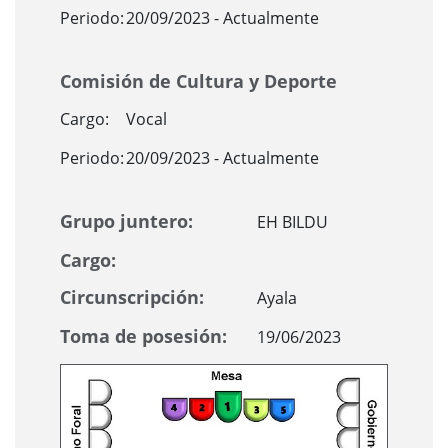
Periodo:
20/09/2023 - Actualmente
Comisión de Cultura y Deporte
Cargo:
Vocal
Periodo:
20/09/2023 - Actualmente
Grupo juntero:
EH BILDU
Cargo:
Circunscripción:
Ayala
Toma de posesión:
19/06/2023