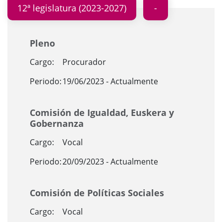
12ª legislatura (2023-2027)
Pleno
Cargo:
Procurador
Periodo:
19/06/2023 - Actualmente
Comisión de Igualdad, Euskera y
Gobernanza
Cargo:
Vocal
Periodo:
20/09/2023 - Actualmente
Comisión de Políticas Sociales
Cargo:
Vocal