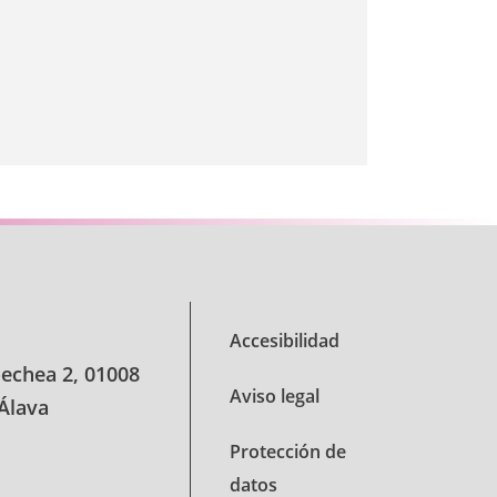
Accesibilidad
oechea 2, 01008
Aviso legal
 Álava
Protección de
datos