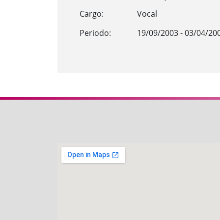
Cargo:
Vocal
Periodo:
19/09/2003 - 03/04/20