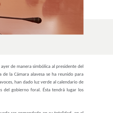
 ayer de manera simbólica al presidente del
a de la Cámara alavesa se ha reunido para
rtavoces, han dado luz verde al calendario de
 del gobierno foral. Ésta tendrá lugar los