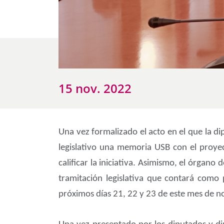
15 nov. 2022
Una vez formalizado el acto en el que la d
legislativo una memoria USB con el proye
calificar la iniciativa. Asimismo, el órgano
tramitación legislativa que contará como 
próximos días 21, 22 y 23 de este mes de 