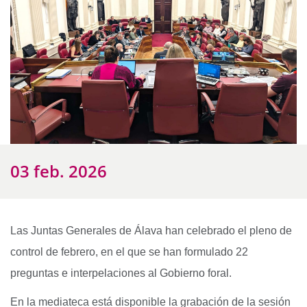
03 feb. 2026
Las Juntas Generales de Álava han celebrado el pleno de
control de febrero, en el que se han formulado 22
preguntas e interpelaciones al Gobierno foral.
En la mediateca está disponible la grabación de la sesión