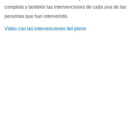
completa y también las intervenciones de cada una de las
personas que han intervenido.
Video con las intervenciones del pleno