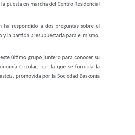
re la puesta en marcha del Centro Residencial
en ha respondido a dos preguntas sobre el
o y la partida presupuestaria para el mismo,
este último grupo juntero para conocer su
nomía Circular, por la que se formula la
Gasteiz, promovida por la Sociedad Baskonia