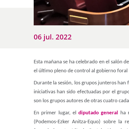
06 jul. 2022
Esta mañana se ha celebrado en el salón de 
el último pleno de control al gobierno foral
Durante la sesión, los grupos junteros han
iniciativas han sido efectuadas por el gru
son los grupos autores de otras cuatro cad
En primer lugar, el
diputado general
ha r
(Podemos-Ezker Anitza-Equo) sobre la re