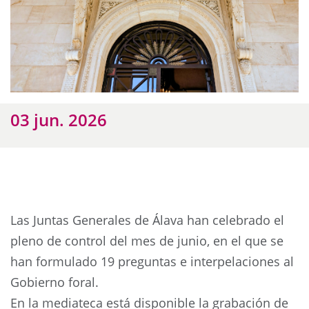
03 jun. 2026
Las Juntas Generales de Álava han celebrado el
pleno de control del mes de junio, en el que se
han formulado 19 preguntas e interpelaciones al
Gobierno foral.
En la mediateca está disponible la grabación de