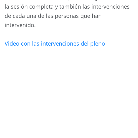
la sesión completa y también las intervenciones
de cada una de las personas que han
intervenido.
Video con las intervenciones del pleno