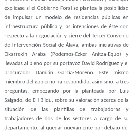
explicase si el Gobierno Foral se plantea la posibilidad
de impulsar un modelo de residencias públicas en
infraestructura pública y las intenciones de éste con
respecto a la negociación y cierre del Tercer Convenio
de Intervención Social de Álava, ambas iniciativas de
Elkarrekin Araba (Podemos-Ezker Anitza-Equo) y
llevadas al pleno por su portavoz David Rodríguez y el
procurador Damián García-Moreno. Este mismo
miembro del gobierno ha respondido, asimismo, a tres
preguntas, empezando por la planteada por Luis
Salgado, de EH Bildu, sobre su valoración acerca de la
situación de las plantillas de trabajadoras y
trabajadores de dos de los sectores a cargo de su
departamento, al quedar nuevamente por debajo del