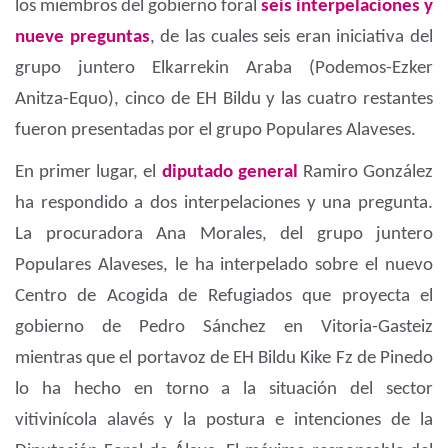
los miembros del gobierno foral
seis interpelaciones y
nueve preguntas
, de las cuales seis eran iniciativa del
grupo juntero Elkarrekin Araba (Podemos-Ezker
Anitza-Equo), cinco de EH Bildu y las cuatro restantes
fueron presentadas por el grupo Populares Alaveses.
En primer lugar, el
diputado general
Ramiro González
ha respondido a dos interpelaciones y una pregunta.
La procuradora Ana Morales, del grupo juntero
Populares Alaveses, le ha interpelado sobre el nuevo
Centro de Acogida de Refugiados que proyecta el
gobierno de Pedro Sánchez en Vitoria-Gasteiz
mientras que el portavoz de EH Bildu Kike Fz de Pinedo
lo ha hecho en torno a la situación del sector
vitivinícola alavés y la postura e intenciones de la