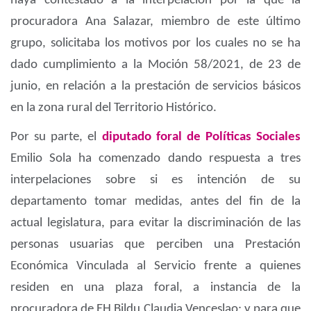
haya contestado a la interpelación por la que la
procuradora Ana Salazar, miembro de este último
grupo, solicitaba los motivos por los cuales no se ha
dado cumplimiento a la Moción 58/2021, de 23 de
junio, en relación a la prestación de servicios básicos
en la zona rural del Territorio Histórico.
Por su parte, el
diputado foral de Políticas Sociales
Emilio Sola ha comenzado dando respuesta a tres
interpelaciones sobre si es intención de su
departamento tomar medidas, antes del fin de la
actual legislatura, para evitar la discriminación de las
personas usuarias que perciben una Prestación
Económica Vinculada al Servicio frente a quienes
residen en una plaza foral, a instancia de la
procuradora de EH Bildu Claudia Venceslao; y para que