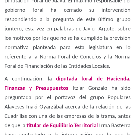
Diputación Foral de Álava. El máximo responsable del
gobierno foral ha cerrado su intervención
respondiendo a la pregunta de este último grupo
juntero, esta vez en palabras de Javier Argote, sobre
los motivos por los que no se ha cumplido la previsión
normativa planteada para esta legislatura en lo
referente a la Norma Foral de Concejos y la Norma
Foral de Financiación de las Entidades Locales.
A continuación, la
diputada foral de Hacienda,
Finanzas y Presupuestos
Itziar Gonzalo ha sido
preguntada por el portavoz del grupo Populares
Alaveses Iñaki Oyarzábal acerca de la relación de las
Cuadrillas con una de las empresas de la trama, antes
de que la
titular de Equilibrio Territorial
Irma Basterra