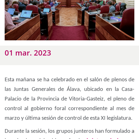
01 mar. 2023
Esta mañana se ha celebrado en el salón de plenos de
las Juntas Generales de Álava, ubicado en la Casa-
Palacio de la Provincia de Vitoria-Gasteiz, el pleno de
control al gobierno foral correspondiente al mes de
marzo y última sesión de control de esta XI legislatura.
Durante la sesión, los grupos junteros han formulado a