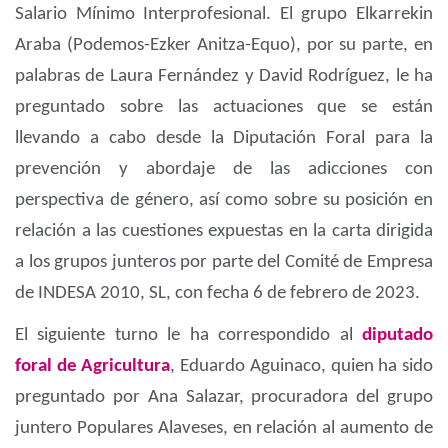
Salario Mínimo Interprofesional. El grupo Elkarrekin
Araba (Podemos-Ezker Anitza-Equo), por su parte, en
palabras de Laura Fernández y David Rodríguez, le ha
preguntado sobre las actuaciones que se están
llevando a cabo desde la Diputación Foral para la
prevención y abordaje de las adicciones con
perspectiva de género, así como sobre su posición en
relación a las cuestiones expuestas en la carta dirigida
a los grupos junteros por parte del Comité de Empresa
de INDESA 2010, SL, con fecha 6 de febrero de 2023.
El siguiente turno le ha correspondido al
diputado
foral de
Agricultura
, Eduardo Aguinaco, quien ha sido
preguntado por Ana Salazar, procuradora del grupo
juntero Populares Alaveses, en relación al aumento de