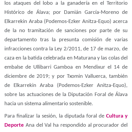
los ataques del lobo a la ganadería en el Territorio
Histórico de Álava; por Damián García-Moreno de
Elkarrekin Araba (Podemos-Ezker Anitza-Equo) acerca
de la no tramitación de sanciones por parte de su
departamento tras la presunta comisión de varias
infracciones contra la Ley 2/2011, de 17 de marzo, de
caza en la batida celebrada en Maturana y las colas del
embalse de Ullibarri Gamboa en Mendixur el 14 de
diciembre de 2019; y por Txomin Valluerca, también
de Elkarrekin Araba (Podemos-Ezker Anitza-Equo),
sobre las actuaciones de la Diputación Foral de Álava
hacia un sistema alimentario sostenible.
Para finalizar la sesión, la diputada foral de
Cultura y
Deporte
Ana del Val ha respondido al procurador del