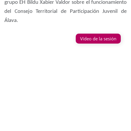
grupo EH Bildu Xabier Valdor sobre el funcionamiento
del Consejo Territorial de Participación Juvenil de
Álava.
Vídeo de la sesión