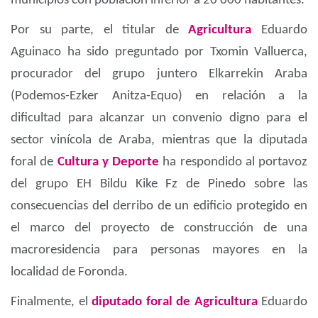
municipios con población inferior a 20 000 habitantes.
Por su parte, el titular de
Agricultura
Eduardo
Aguinaco ha sido preguntado por Txomin Valluerca,
procurador del grupo juntero Elkarrekin Araba
(Podemos-Ezker Anitza-Equo) en relación a la
dificultad para alcanzar un convenio digno para el
sector vinícola de Araba, mientras que la diputada
foral de
Cultura y Deporte
ha respondido al portavoz
del grupo EH Bildu Kike Fz de Pinedo sobre las
consecuencias del derribo de un edificio protegido en
el marco del proyecto de construcción de una
macroresidencia para personas mayores en la
localidad de Foronda.
Finalmente, el
diputado foral de Agricultura
Eduardo