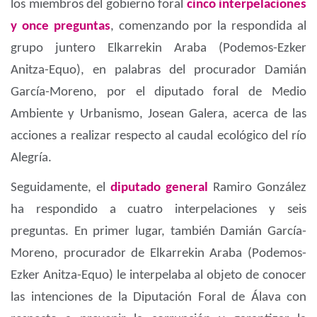
los miembros del gobierno foral
cinco interpelaciones
y once preguntas
, comenzando por la respondida al
grupo juntero Elkarrekin Araba (Podemos-Ezker
Anitza-Equo), en palabras del procurador Damián
García-Moreno, por el diputado foral de Medio
Ambiente y Urbanismo, Josean Galera, acerca de las
acciones a realizar respecto al caudal ecológico del río
Alegría.
Seguidamente, el
diputado general
Ramiro González
ha respondido a cuatro interpelaciones y seis
preguntas. En primer lugar, también Damián García-
Moreno, procurador de Elkarrekin Araba (Podemos-
Ezker Anitza-Equo) le interpelaba al objeto de conocer
las intenciones de la Diputación Foral de Álava con