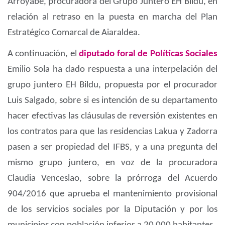
Arroyabe, procuradora del Grupo Juntero EH Bildu, en
relación al retraso en la puesta en marcha del Plan
Estratégico Comarcal de Aiaraldea.
A continuación, el
diputado foral de Políticas Sociales
Emilio Sola ha dado respuesta a una interpelación del
grupo juntero EH Bildu, propuesta por el procurador
Luis Salgado, sobre si es intención de su departamento
hacer efectivas las cláusulas de reversión existentes en
los contratos para que las residencias Lakua y Zadorra
pasen a ser propiedad del IFBS, y a una pregunta del
mismo grupo juntero, en voz de la procuradora
Claudia Venceslao, sobre la prórroga del Acuerdo
904/2016 que aprueba el mantenimiento provisional
de los servicios sociales por la Diputación y por los