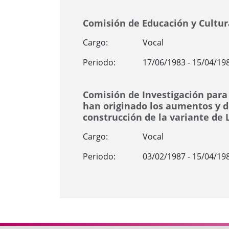
Comisión de Educación y Cultur
Cargo:
Vocal
Periodo:
17/06/1983 - 15/04/19
Comisión de Investigación para 
han originado los aumentos y d
construcción de la variante de L
Cargo:
Vocal
Periodo:
03/02/1987 - 15/04/19