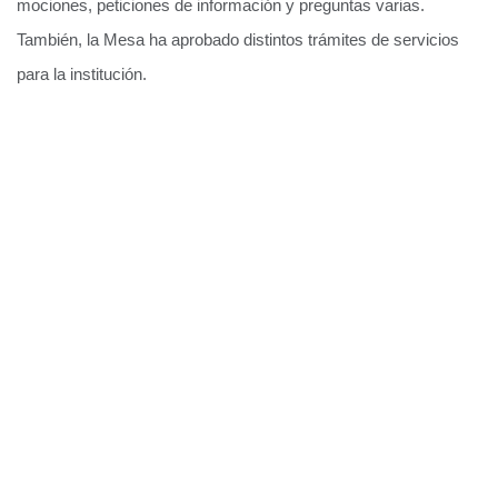
mociones, peticiones de información y preguntas varias.
También, la Mesa ha aprobado distintos trámites de servicios
para la institución.