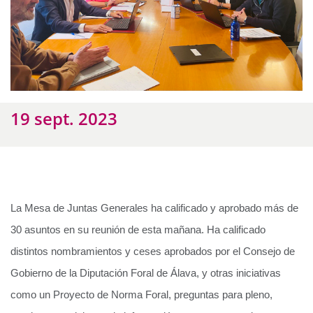
19 sept. 2023
La Mesa de Juntas Generales ha calificado y aprobado más de
30 asuntos en su reunión de esta mañana. H
a calificado
distintos nombramientos y ceses aprobados por el Consejo de
Gobierno de la Diputación Foral de Álava, y otras iniciativas
como un Proyecto de Norma Foral, preguntas para pleno,