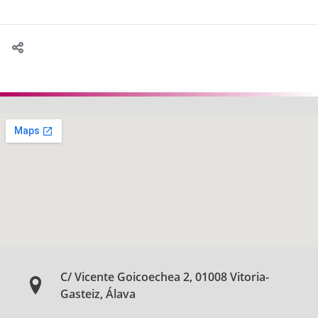
C/ Vicente Goicoechea 2, 01008 Vitoria-
Gasteiz, Álava