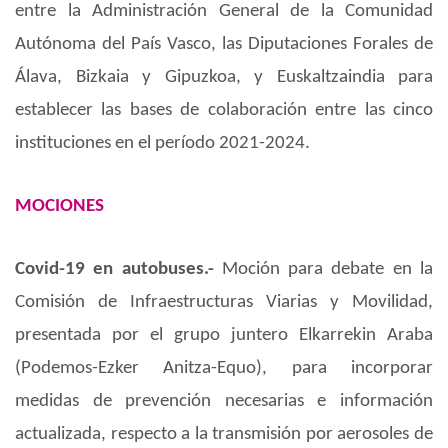
entre la Administración General de la Comunidad
Autónoma del País Vasco, las Diputaciones Forales de
Álava, Bizkaia y Gipuzkoa, y Euskaltzaindia para
establecer las bases de colaboración entre las cinco
instituciones en el período 2021-2024.
MOCIONES
Covid-19 en autobuses.-
Moción para debate en la
Comisión de Infraestructuras Viarias y Movilidad,
presentada por el grupo juntero Elkarrekin Araba
(Podemos-Ezker Anitza-Equo), para incorporar
medidas de prevención necesarias e información
actualizada, respecto a la transmisión por aerosoles de