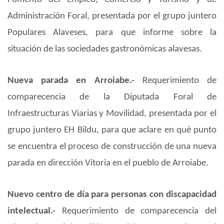
Administración Foral, presentada por el grupo juntero
Populares Alaveses, para que informe sobre la
situación de las sociedades gastronómicas alavesas.
Nueva parada en Arroiabe.-
Requerimiento de
comparecencia de la Diputada Foral de
Infraestructuras Viarias y Movilidad, presentada por el
grupo juntero EH Bildu, para que aclare en qué punto
se encuentra el proceso de construcción de una nueva
parada en dirección Vitoria en el pueblo de Arroiabe.
Nuevo centro de día para personas con discapacidad
intelectual.-
Requerimiento de comparecencia del