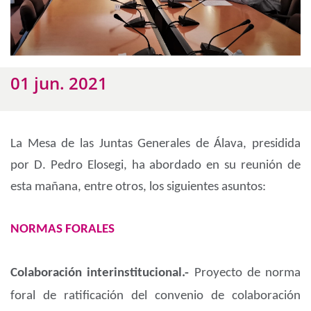
01 jun. 2021
La Mesa de las Juntas Generales de Álava, presidida
por D. Pedro Elosegi, ha abordado en su reunión de
esta mañana, entre otros, los siguientes asuntos:
NORMAS FORALES
Colaboración interinstitucional.-
Proyecto de norma
foral de ratificación del convenio de colaboración