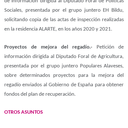
de información dirigida al Diputado Foral de Políticas
Sociales, presentada por el grupo juntero EH Bildu,
solicitando copia de las actas de inspección realizadas
en la residencia ALARTE, en los años 2020 y 2021.
Proyectos de mejora del regadío.-
Petición de
información dirigida al Diputado Foral de Agricultura,
presentada por el grupo juntero Populares Alaveses,
sobre determinados proyectos para la mejora del
regadío enviados al Gobierno de España para obtener
fondos del plan de recuperación.
OTROS ASUNTOS