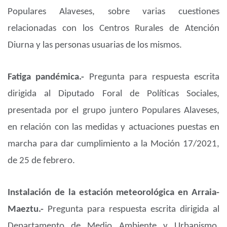
Populares Alaveses, sobre varias cuestiones
relacionadas con los Centros Rurales de Atención
Diurna y las personas usuarias de los mismos.
Fatiga pandémica.-
Pregunta para respuesta escrita
dirigida al Diputado Foral de Políticas Sociales,
presentada por el grupo juntero Populares Alaveses,
en relación con las medidas y actuaciones puestas en
marcha para dar cumplimiento a la Moción 17/2021,
de 25 de febrero.
Instalación de la estación meteorológica en Arraia-
Maeztu.-
Pregunta para respuesta escrita dirigida al
Departamento de Medio Ambiente y Urbanismo,