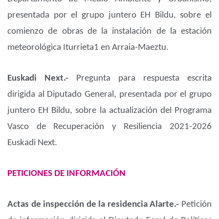
presentada por el grupo juntero EH Bildu, sobre el
comienzo de obras de la instalación de la estación
meteorológica Iturrieta1 en Arraia-Maeztu.
Euskadi Next.-
Pregunta para respuesta escrita
dirigida al Diputado General, presentada por el grupo
juntero EH Bildu, sobre la actualización del Programa
Vasco de Recuperación y Resiliencia 2021-2026
Euskadi Next.
PETICIONES DE INFORMACIÓN
Actas de inspección de la residencia Alarte.-
Petición