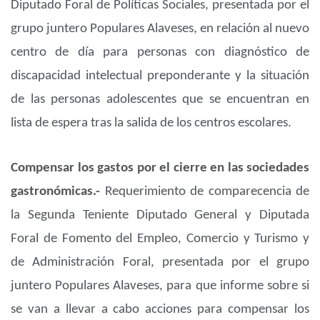
Diputado Foral de Políticas Sociales, presentada por el
grupo juntero Populares Alaveses, en relación al nuevo
centro de día para personas con diagnóstico de
discapacidad intelectual preponderante y la situación
de las personas adolescentes que se encuentran en
lista de espera tras la salida de los centros escolares.
Compensar los gastos por el cierre en las sociedades
gastronómicas.-
Requerimiento de comparecencia de
la Segunda Teniente Diputado General y Diputada
Foral de Fomento del Empleo, Comercio y Turismo y
de Administración Foral, presentada por el grupo
juntero Populares Alaveses, para que informe sobre si
se van a llevar a cabo acciones para compensar los