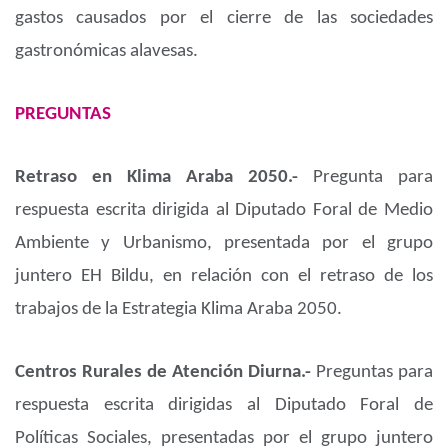
gastos causados por el cierre de las sociedades
gastronómicas alavesas.
PREGUNTAS
Retraso en Klima Araba 2050.-
Pregunta para
respuesta escrita dirigida al Diputado Foral de Medio
Ambiente y Urbanismo, presentada por el grupo
juntero EH Bildu, en relación con el retraso de los
trabajos de la Estrategia Klima Araba 2050.
Centros Rurales de Atención Diurna.-
Preguntas para
respuesta escrita dirigidas al Diputado Foral de
Políticas Sociales, presentadas por el grupo juntero