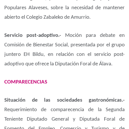
Populares Alaveses, sobre la necesidad de mantener
abierto el Colegio Zabaleko de Amurrio.
Servicio post-adoptivo.-
Moción para debate en
Comisión de Bienestar Social, presentada por el grupo
juntero EH Bildu, en relación con el servicio post-
adoptivo que ofrece la Diputación Foral de Álava.
COMPARECENCIAS
Situación de las sociedades gastronómicas.-
Requerimiento de comparecencia de la Segunda
Teniente Diputado General y Diputada Foral de
Fomento del Empleo, Comercio y Turismo y de