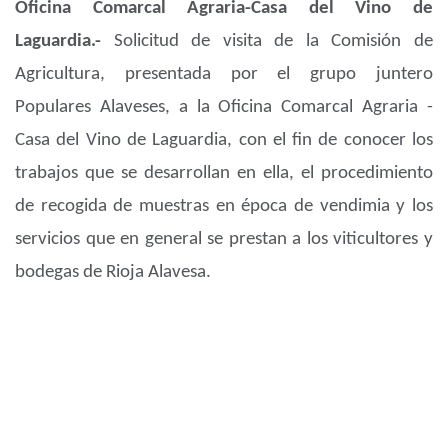
Oficina Comarcal Agraria-Casa del Vino de
Laguardia.-
Solicitud de visita de la Comisión de
Agricultura, presentada por el grupo juntero
Populares Alaveses, a la Oficina Comarcal Agraria -
Casa del Vino de Laguardia, con el fin de conocer los
trabajos que se desarrollan en ella, el procedimiento
de recogida de muestras en época de vendimia y los
servicios que en general se prestan a los viticultores y
bodegas de Rioja Alavesa.