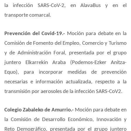
la infección SARS-CoV-2, en AlavaBus y en el
transporte comarcal.
Prevención del Covid-19.-
Moción para debate en la
Comisión de Fomento del Empleo, Comercio y Turismo
y de Administración Foral, presentada por el grupo
juntero Elkarrekin Araba (Podemos-Ezker Anitza-
Equo), para incorporar medidas de prevención
necesarias e información actualizada, respecto a la
transmisión por aerosoles de la infección SARS-CoV2.
Colegio Zabaleko de Amurrio.-
Moción para debate en
la Comisión de Desarrollo Económico, Innovación y
Reto Demográfico, presentada por el grupo juntero